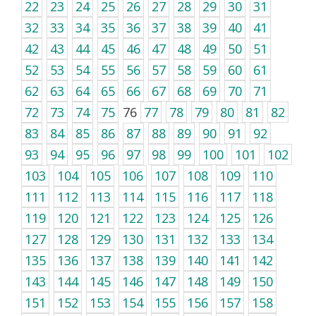
22
23
24
25
26
27
28
29
30
31
32
33
34
35
36
37
38
39
40
41
42
43
44
45
46
47
48
49
50
51
52
53
54
55
56
57
58
59
60
61
62
63
64
65
66
67
68
69
70
71
72
73
74
75
76
77
78
79
80
81
82
83
84
85
86
87
88
89
90
91
92
93
94
95
96
97
98
99
100
101
102
103
104
105
106
107
108
109
110
111
112
113
114
115
116
117
118
119
120
121
122
123
124
125
126
127
128
129
130
131
132
133
134
135
136
137
138
139
140
141
142
143
144
145
146
147
148
149
150
151
152
153
154
155
156
157
158