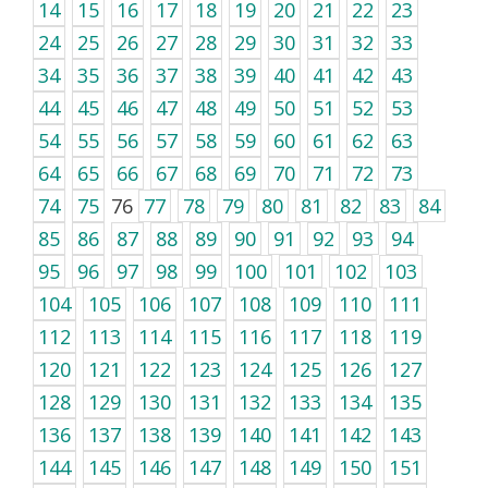
14
15
16
17
18
19
20
21
22
23
24
25
26
27
28
29
30
31
32
33
34
35
36
37
38
39
40
41
42
43
44
45
46
47
48
49
50
51
52
53
54
55
56
57
58
59
60
61
62
63
64
65
66
67
68
69
70
71
72
73
74
75
76
77
78
79
80
81
82
83
84
85
86
87
88
89
90
91
92
93
94
95
96
97
98
99
100
101
102
103
104
105
106
107
108
109
110
111
112
113
114
115
116
117
118
119
120
121
122
123
124
125
126
127
128
129
130
131
132
133
134
135
136
137
138
139
140
141
142
143
144
145
146
147
148
149
150
151