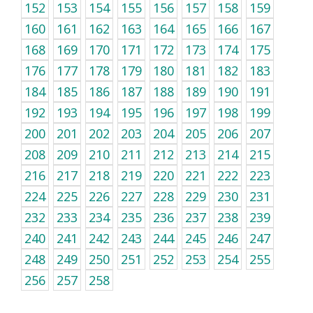
152
153
154
155
156
157
158
159
160
161
162
163
164
165
166
167
168
169
170
171
172
173
174
175
176
177
178
179
180
181
182
183
184
185
186
187
188
189
190
191
192
193
194
195
196
197
198
199
200
201
202
203
204
205
206
207
208
209
210
211
212
213
214
215
216
217
218
219
220
221
222
223
224
225
226
227
228
229
230
231
232
233
234
235
236
237
238
239
240
241
242
243
244
245
246
247
248
249
250
251
252
253
254
255
256
257
258