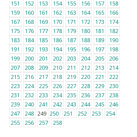
151
152
153
154
155
156
157
158
159
160
161
162
163
164
165
166
167
168
169
170
171
172
173
174
175
176
177
178
179
180
181
182
183
184
185
186
187
188
189
190
191
192
193
194
195
196
197
198
199
200
201
202
203
204
205
206
207
208
209
210
211
212
213
214
215
216
217
218
219
220
221
222
223
224
225
226
227
228
229
230
231
232
233
234
235
236
237
238
239
240
241
242
243
244
245
246
247
248
249
250
251
252
253
254
255
256
257
258