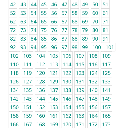
42
43
44
45
46
47
48
49
50
51
52
53
54
55
56
57
58
59
60
61
62
63
64
65
66
67
68
69
70
71
72
73
74
75
76
77
78
79
80
81
82
83
84
85
86
87
88
89
90
91
92
93
94
95
96
97
98
99
100
101
102
103
104
105
106
107
108
109
110
111
112
113
114
115
116
117
118
119
120
121
122
123
124
125
126
127
128
129
130
131
132
133
134
135
136
137
138
139
140
141
142
143
144
145
146
147
148
149
150
151
152
153
154
155
156
157
158
159
160
161
162
163
164
165
166
167
168
169
170
171
172
173