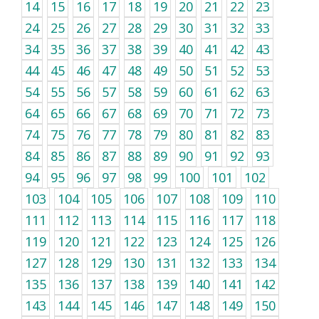
14
15
16
17
18
19
20
21
22
23
24
25
26
27
28
29
30
31
32
33
34
35
36
37
38
39
40
41
42
43
44
45
46
47
48
49
50
51
52
53
54
55
56
57
58
59
60
61
62
63
64
65
66
67
68
69
70
71
72
73
74
75
76
77
78
79
80
81
82
83
84
85
86
87
88
89
90
91
92
93
94
95
96
97
98
99
100
101
102
103
104
105
106
107
108
109
110
111
112
113
114
115
116
117
118
119
120
121
122
123
124
125
126
127
128
129
130
131
132
133
134
135
136
137
138
139
140
141
142
143
144
145
146
147
148
149
150