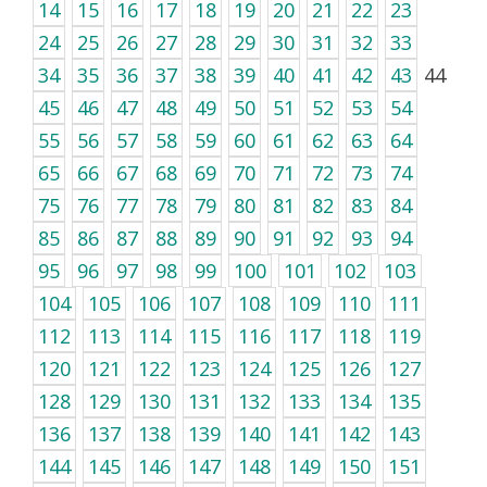
14
15
16
17
18
19
20
21
22
23
24
25
26
27
28
29
30
31
32
33
34
35
36
37
38
39
40
41
42
43
44
45
46
47
48
49
50
51
52
53
54
55
56
57
58
59
60
61
62
63
64
65
66
67
68
69
70
71
72
73
74
75
76
77
78
79
80
81
82
83
84
85
86
87
88
89
90
91
92
93
94
95
96
97
98
99
100
101
102
103
104
105
106
107
108
109
110
111
112
113
114
115
116
117
118
119
120
121
122
123
124
125
126
127
128
129
130
131
132
133
134
135
136
137
138
139
140
141
142
143
144
145
146
147
148
149
150
151