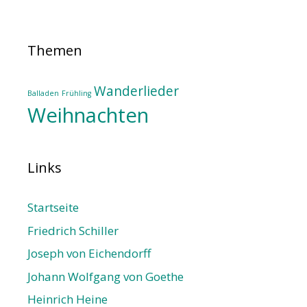
Themen
Wanderlieder
Balladen
Frühling
Weihnachten
Links
Startseite
Friedrich Schiller
Joseph von Eichendorff
Johann Wolfgang von Goethe
Heinrich Heine