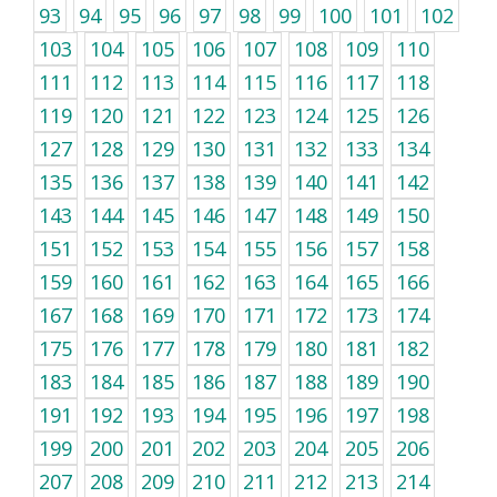
93
94
95
96
97
98
99
100
101
102
103
104
105
106
107
108
109
110
111
112
113
114
115
116
117
118
119
120
121
122
123
124
125
126
127
128
129
130
131
132
133
134
135
136
137
138
139
140
141
142
143
144
145
146
147
148
149
150
151
152
153
154
155
156
157
158
159
160
161
162
163
164
165
166
167
168
169
170
171
172
173
174
175
176
177
178
179
180
181
182
183
184
185
186
187
188
189
190
191
192
193
194
195
196
197
198
199
200
201
202
203
204
205
206
207
208
209
210
211
212
213
214