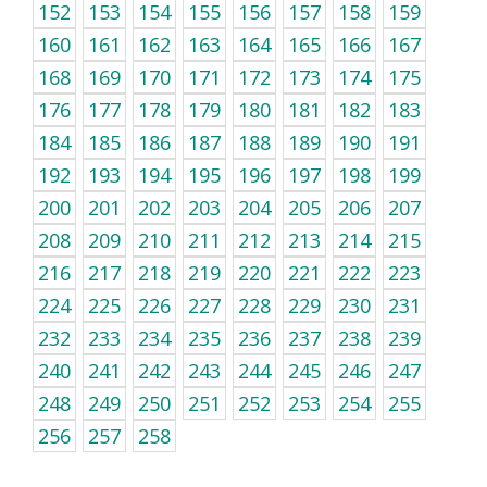
152
153
154
155
156
157
158
159
160
161
162
163
164
165
166
167
168
169
170
171
172
173
174
175
176
177
178
179
180
181
182
183
184
185
186
187
188
189
190
191
192
193
194
195
196
197
198
199
200
201
202
203
204
205
206
207
208
209
210
211
212
213
214
215
216
217
218
219
220
221
222
223
224
225
226
227
228
229
230
231
232
233
234
235
236
237
238
239
240
241
242
243
244
245
246
247
248
249
250
251
252
253
254
255
256
257
258