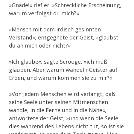
»Gnade!« rief er. »Schreckliche Erscheinung,
warum verfolgst du mich?«
»Mensch mit dem irdisch gesinnten
Verstand«, entgegnete der Geist, »glaubst
du an mich oder nicht?«
»Ich glaube«, sagte Scrooge, »ich muß
glauben. Aber warum wandeln Geister auf
Erden, und warum kommen sie zu mir?«
»Von jedem Menschen wird verlangt, daß
seine Seele unter seinen Mitmenschen
wandle, in die Ferne und in die Nähe«,
antwortete der Geist; »und wenn die Seele
dies während des Lebens nicht tut, so ist sie