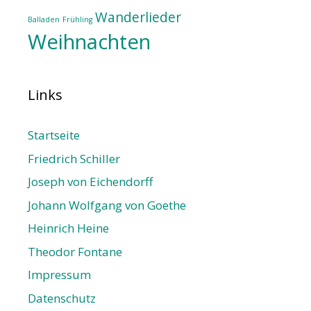
Wanderlieder
Balladen
Frühling
Weihnachten
Links
Startseite
Friedrich Schiller
Joseph von Eichendorff
Johann Wolfgang von Goethe
Heinrich Heine
Theodor Fontane
Impressum
Datenschutz­