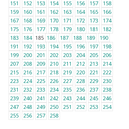
151
152
153
154
155
156
157
158
159
160
161
162
163
164
165
166
167
168
169
170
171
172
173
174
175
176
177
178
179
180
181
182
183
184
185
186
187
188
189
190
191
192
193
194
195
196
197
198
199
200
201
202
203
204
205
206
207
208
209
210
211
212
213
214
215
216
217
218
219
220
221
222
223
224
225
226
227
228
229
230
231
232
233
234
235
236
237
238
239
240
241
242
243
244
245
246
247
248
249
250
251
252
253
254
255
256
257
258