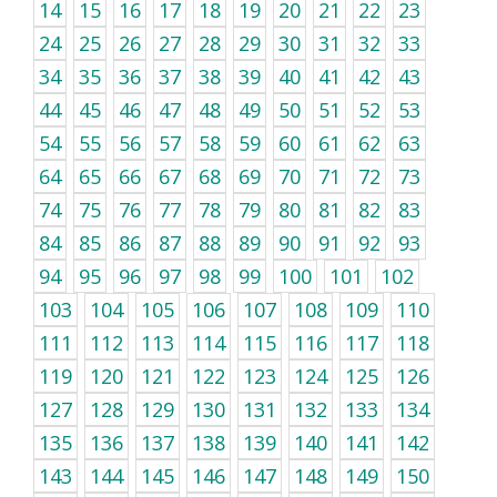
14
15
16
17
18
19
20
21
22
23
24
25
26
27
28
29
30
31
32
33
34
35
36
37
38
39
40
41
42
43
44
45
46
47
48
49
50
51
52
53
54
55
56
57
58
59
60
61
62
63
64
65
66
67
68
69
70
71
72
73
74
75
76
77
78
79
80
81
82
83
84
85
86
87
88
89
90
91
92
93
94
95
96
97
98
99
100
101
102
103
104
105
106
107
108
109
110
111
112
113
114
115
116
117
118
119
120
121
122
123
124
125
126
127
128
129
130
131
132
133
134
135
136
137
138
139
140
141
142
143
144
145
146
147
148
149
150