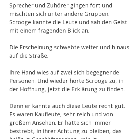
Sprecher und Zuhörer gingen fort und
mischten sich unter andere Gruppen.
Scrooge kannte die Leute und sah den Geist
mit einem fragenden Blick an.
Die Erscheinung schwebte weiter und hinaus
auf die Straße.
Ihre Hand wies auf zwei sich begegnende
Personen. Und wieder hörte Scrooge zu, in
der Hoffnung, jetzt die Erklärung zu finden.
Denn er kannte auch diese Leute recht gut.
Es waren Kaufleute, sehr reich und von
großem Ansehen. Er hatte sich immer
bestrebt, in ihrer Achtung zu bleiben, das