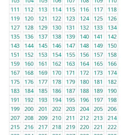
103
104
105
106
107
108
109
110
111
112
113
114
115
116
117
118
119
120
121
122
123
124
125
126
127
128
129
130
131
132
133
134
135
136
137
138
139
140
141
142
143
144
145
146
147
148
149
150
151
152
153
154
155
156
157
158
159
160
161
162
163
164
165
166
167
168
169
170
171
172
173
174
175
176
177
178
179
180
181
182
183
184
185
186
187
188
189
190
191
192
193
194
195
196
197
198
199
200
201
202
203
204
205
206
207
208
209
210
211
212
213
214
215
216
217
218
219
220
221
222