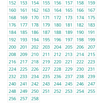
152
153
154
155
156
157
158
159
160
161
162
163
164
165
166
167
168
169
170
171
172
173
174
175
176
177
178
179
180
181
182
183
184
185
186
187
188
189
190
191
192
193
194
195
196
197
198
199
200
201
202
203
204
205
206
207
208
209
210
211
212
213
214
215
216
217
218
219
220
221
222
223
224
225
226
227
228
229
230
231
232
233
234
235
236
237
238
239
240
241
242
243
244
245
246
247
248
249
250
251
252
253
254
255
256
257
258