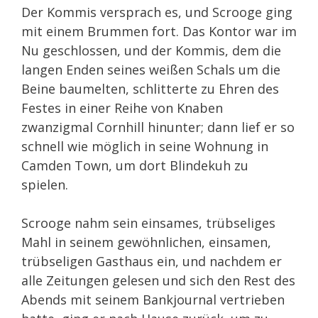
Der Kommis versprach es, und Scrooge ging
mit einem Brummen fort. Das Kontor war im
Nu geschlossen, und der Kommis, dem die
langen Enden seines weißen Schals um die
Beine baumelten, schlitterte zu Ehren des
Festes in einer Reihe von Knaben
zwanzigmal Cornhill hinunter; dann lief er so
schnell wie möglich in seine Wohnung in
Camden Town, um dort Blindekuh zu
spielen.
Scrooge nahm sein einsames, trübseliges
Mahl in seinem gewöhnlichen, einsamen,
trübseligen Gasthaus ein, und nachdem er
alle Zeitungen gelesen und sich den Rest des
Abends mit seinem Bankjournal vertrieben