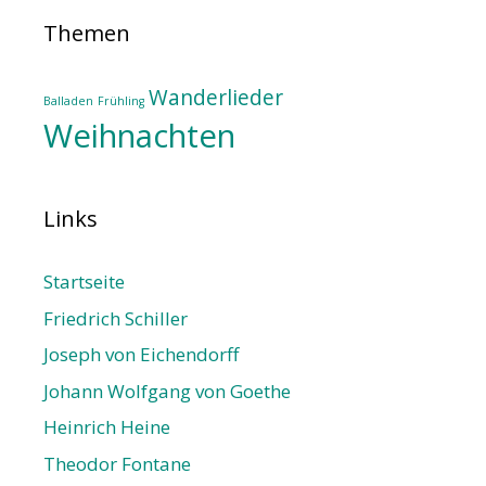
Themen
Wanderlieder
Balladen
Frühling
Weihnachten
Links
Startseite
Friedrich Schiller
Joseph von Eichendorff
Johann Wolfgang von Goethe
Heinrich Heine
Theodor Fontane