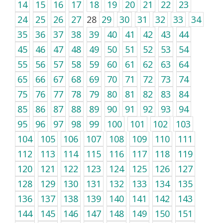
14
15
16
17
18
19
20
21
22
23
24
25
26
27
28
29
30
31
32
33
34
35
36
37
38
39
40
41
42
43
44
45
46
47
48
49
50
51
52
53
54
55
56
57
58
59
60
61
62
63
64
65
66
67
68
69
70
71
72
73
74
75
76
77
78
79
80
81
82
83
84
85
86
87
88
89
90
91
92
93
94
95
96
97
98
99
100
101
102
103
104
105
106
107
108
109
110
111
112
113
114
115
116
117
118
119
120
121
122
123
124
125
126
127
128
129
130
131
132
133
134
135
136
137
138
139
140
141
142
143
144
145
146
147
148
149
150
151