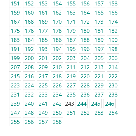
151
152
153
154
155
156
157
158
159
160
161
162
163
164
165
166
167
168
169
170
171
172
173
174
175
176
177
178
179
180
181
182
183
184
185
186
187
188
189
190
191
192
193
194
195
196
197
198
199
200
201
202
203
204
205
206
207
208
209
210
211
212
213
214
215
216
217
218
219
220
221
222
223
224
225
226
227
228
229
230
231
232
233
234
235
236
237
238
239
240
241
242
243
244
245
246
247
248
249
250
251
252
253
254
255
256
257
258