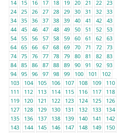
14
15
16
17
18
19
20
21
22
23
24
25
26
27
28
29
30
31
32
33
34
35
36
37
38
39
40
41
42
43
44
45
46
47
48
49
50
51
52
53
54
55
56
57
58
59
60
61
62
63
64
65
66
67
68
69
70
71
72
73
74
75
76
77
78
79
80
81
82
83
84
85
86
87
88
89
90
91
92
93
94
95
96
97
98
99
100
101
102
103
104
105
106
107
108
109
110
111
112
113
114
115
116
117
118
119
120
121
122
123
124
125
126
127
128
129
130
131
132
133
134
135
136
137
138
139
140
141
142
143
144
145
146
147
148
149
150