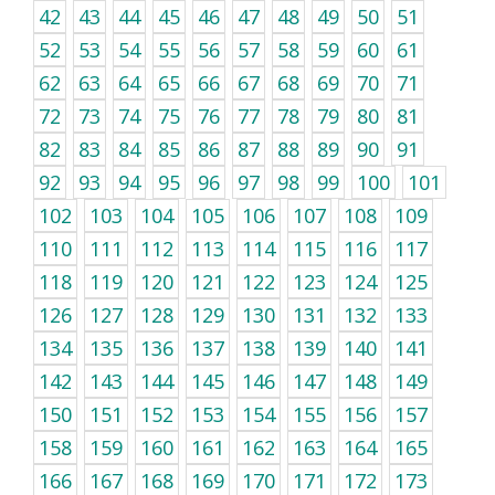
42
43
44
45
46
47
48
49
50
51
52
53
54
55
56
57
58
59
60
61
62
63
64
65
66
67
68
69
70
71
72
73
74
75
76
77
78
79
80
81
82
83
84
85
86
87
88
89
90
91
92
93
94
95
96
97
98
99
100
101
102
103
104
105
106
107
108
109
110
111
112
113
114
115
116
117
118
119
120
121
122
123
124
125
126
127
128
129
130
131
132
133
134
135
136
137
138
139
140
141
142
143
144
145
146
147
148
149
150
151
152
153
154
155
156
157
158
159
160
161
162
163
164
165
166
167
168
169
170
171
172
173