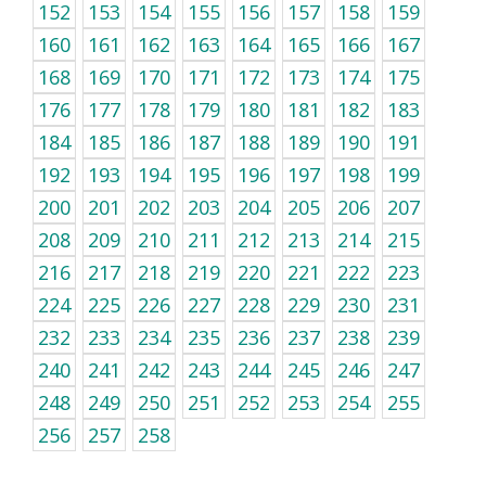
152
153
154
155
156
157
158
159
160
161
162
163
164
165
166
167
168
169
170
171
172
173
174
175
176
177
178
179
180
181
182
183
184
185
186
187
188
189
190
191
192
193
194
195
196
197
198
199
200
201
202
203
204
205
206
207
208
209
210
211
212
213
214
215
216
217
218
219
220
221
222
223
224
225
226
227
228
229
230
231
232
233
234
235
236
237
238
239
240
241
242
243
244
245
246
247
248
249
250
251
252
253
254
255
256
257
258