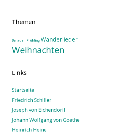
Themen
Wanderlieder
Balladen
Frühling
Weihnachten
Links
Startseite
Friedrich Schiller
Joseph von Eichendorff
Johann Wolfgang von Goethe
Heinrich Heine