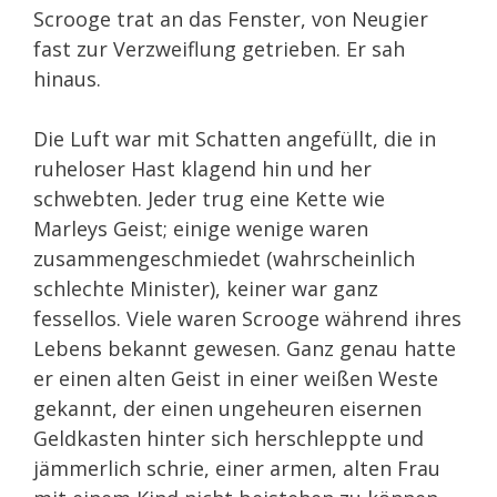
Scrooge trat an das Fenster, von Neugier
fast zur Verzweiflung getrieben. Er sah
hinaus.
Die Luft war mit Schatten angefüllt, die in
ruheloser Hast klagend hin und her
schwebten. Jeder trug eine Kette wie
Marleys Geist; einige wenige waren
zusammengeschmiedet (wahrscheinlich
schlechte Minister), keiner war ganz
fessellos. Viele waren Scrooge während ihres
Lebens bekannt gewesen. Ganz genau hatte
er einen alten Geist in einer weißen Weste
gekannt, der einen ungeheuren eisernen
Geldkasten hinter sich herschleppte und
jämmerlich schrie, einer armen, alten Frau