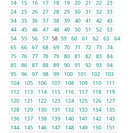
14
15
16
17
18
19
20
21
22
23
24
25
26
27
28
29
30
31
32
33
34
35
36
37
38
39
40
41
42
43
44
45
46
47
48
49
50
51
52
53
54
55
56
57
58
59
60
61
62
63
64
65
66
67
68
69
70
71
72
73
74
75
76
77
78
79
80
81
82
83
84
85
86
87
88
89
90
91
92
93
94
95
96
97
98
99
100
101
102
103
104
105
106
107
108
109
110
111
112
113
114
115
116
117
118
119
120
121
122
123
124
125
126
127
128
129
130
131
132
133
134
135
136
137
138
139
140
141
142
143
144
145
146
147
148
149
150
151