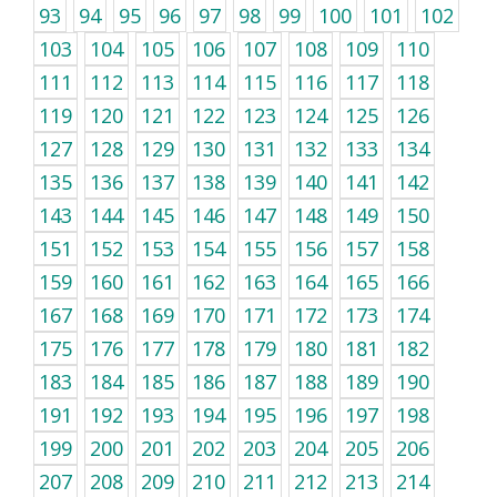
93
94
95
96
97
98
99
100
101
102
103
104
105
106
107
108
109
110
111
112
113
114
115
116
117
118
119
120
121
122
123
124
125
126
127
128
129
130
131
132
133
134
135
136
137
138
139
140
141
142
143
144
145
146
147
148
149
150
151
152
153
154
155
156
157
158
159
160
161
162
163
164
165
166
167
168
169
170
171
172
173
174
175
176
177
178
179
180
181
182
183
184
185
186
187
188
189
190
191
192
193
194
195
196
197
198
199
200
201
202
203
204
205
206
207
208
209
210
211
212
213
214