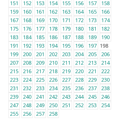
151
152
153
154
155
156
157
158
159
160
161
162
163
164
165
166
167
168
169
170
171
172
173
174
175
176
177
178
179
180
181
182
183
184
185
186
187
188
189
190
191
192
193
194
195
196
197
198
199
200
201
202
203
204
205
206
207
208
209
210
211
212
213
214
215
216
217
218
219
220
221
222
223
224
225
226
227
228
229
230
231
232
233
234
235
236
237
238
239
240
241
242
243
244
245
246
247
248
249
250
251
252
253
254
255
256
257
258