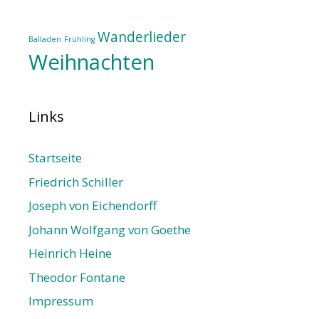
Wanderlieder
Balladen
Frühling
Weihnachten
Links
Startseite
Friedrich Schiller
Joseph von Eichendorff
Johann Wolfgang von Goethe
Heinrich Heine
Theodor Fontane
Impressum