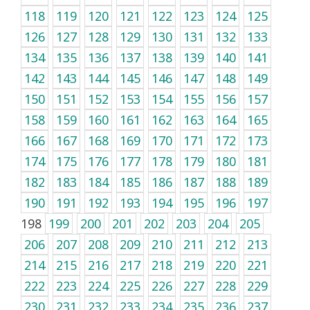
118
119
120
121
122
123
124
125
126
127
128
129
130
131
132
133
134
135
136
137
138
139
140
141
142
143
144
145
146
147
148
149
150
151
152
153
154
155
156
157
158
159
160
161
162
163
164
165
166
167
168
169
170
171
172
173
174
175
176
177
178
179
180
181
182
183
184
185
186
187
188
189
190
191
192
193
194
195
196
197
198
199
200
201
202
203
204
205
206
207
208
209
210
211
212
213
214
215
216
217
218
219
220
221
222
223
224
225
226
227
228
229
230
231
232
233
234
235
236
237