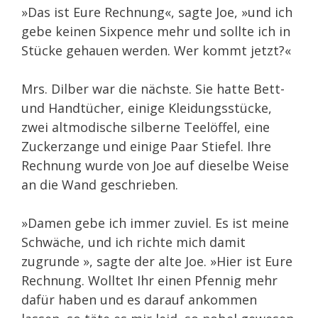
»Das ist Eure Rechnung«, sagte Joe, »und ich
gebe keinen Sixpence mehr und sollte ich in
Stücke gehauen werden. Wer kommt jetzt?«
Mrs. Dilber war die nächste. Sie hatte Bett-
und Handtücher, einige Kleidungsstücke,
zwei altmodische silberne Teelöffel, eine
Zuckerzange und einige Paar Stiefel. Ihre
Rechnung wurde von Joe auf dieselbe Weise
an die Wand geschrieben.
»Damen gebe ich immer zuviel. Es ist meine
Schwäche, und ich richte mich damit
zugrunde », sagte der alte Joe. »Hier ist Eure
Rechnung. Wolltet Ihr einen Pfennig mehr
dafür haben und es darauf ankommen