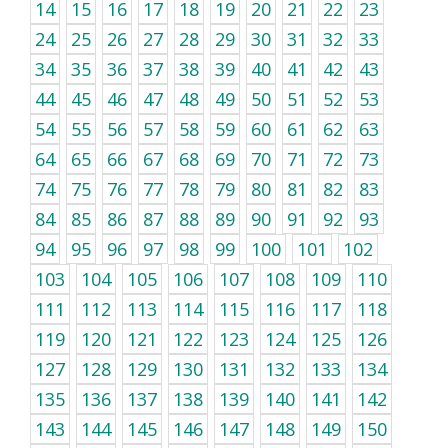
14
15
16
17
18
19
20
21
22
23
24
25
26
27
28
29
30
31
32
33
34
35
36
37
38
39
40
41
42
43
44
45
46
47
48
49
50
51
52
53
54
55
56
57
58
59
60
61
62
63
64
65
66
67
68
69
70
71
72
73
74
75
76
77
78
79
80
81
82
83
84
85
86
87
88
89
90
91
92
93
94
95
96
97
98
99
100
101
102
103
104
105
106
107
108
109
110
111
112
113
114
115
116
117
118
119
120
121
122
123
124
125
126
127
128
129
130
131
132
133
134
135
136
137
138
139
140
141
142
143
144
145
146
147
148
149
150