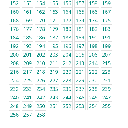
152
153
154
155
156
157
158
159
160
161
162
163
164
165
166
167
168
169
170
171
172
173
174
175
176
177
178
179
180
181
182
183
184
185
186
187
188
189
190
191
192
193
194
195
196
197
198
199
200
201
202
203
204
205
206
207
208
209
210
211
212
213
214
215
216
217
218
219
220
221
222
223
224
225
226
227
228
229
230
231
232
233
234
235
236
237
238
239
240
241
242
243
244
245
246
247
248
249
250
251
252
253
254
255
256
257
258