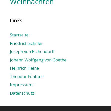
Weihnachten
Links
Startseite
Friedrich Schiller
Joseph von Eichendorff
Johann Wolfgang von Goethe
Heinrich Heine
Theodor Fontane
Impressum
Datenschutz­