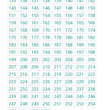
135
136
137
138
139
140
141
142
143
144
145
146
147
148
149
150
151
152
153
154
155
156
157
158
159
160
161
162
163
164
165
166
167
168
169
170
171
172
173
174
175
176
177
178
179
180
181
182
183
184
185
186
187
188
189
190
191
192
193
194
195
196
197
198
199
200
201
202
203
204
205
206
207
208
209
210
211
212
213
214
215
216
217
218
219
220
221
222
223
224
225
226
227
228
229
230
231
232
233
234
235
236
237
238
239
240
241
242
243
244
245
246
247
248
249
250
251
252
253
254