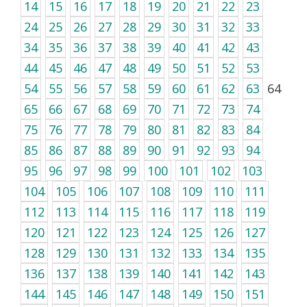
14
15
16
17
18
19
20
21
22
23
24
25
26
27
28
29
30
31
32
33
34
35
36
37
38
39
40
41
42
43
44
45
46
47
48
49
50
51
52
53
54
55
56
57
58
59
60
61
62
63
64
65
66
67
68
69
70
71
72
73
74
75
76
77
78
79
80
81
82
83
84
85
86
87
88
89
90
91
92
93
94
95
96
97
98
99
100
101
102
103
104
105
106
107
108
109
110
111
112
113
114
115
116
117
118
119
120
121
122
123
124
125
126
127
128
129
130
131
132
133
134
135
136
137
138
139
140
141
142
143
144
145
146
147
148
149
150
151