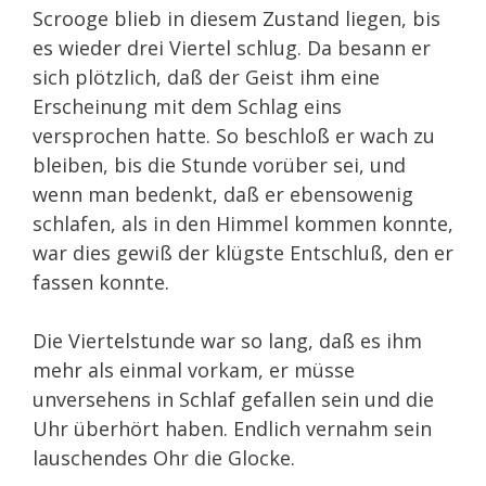
Scrooge blieb in diesem Zustand liegen, bis
es wieder drei Viertel schlug. Da besann er
sich plötzlich, daß der Geist ihm eine
Erscheinung mit dem Schlag eins
versprochen hatte. So beschloß er wach zu
bleiben, bis die Stunde vorüber sei, und
wenn man bedenkt, daß er ebensowenig
schlafen, als in den Himmel kommen konnte,
war dies gewiß der klügste Entschluß, den er
fassen konnte.
Die Viertelstunde war so lang, daß es ihm
mehr als einmal vorkam, er müsse
unversehens in Schlaf gefallen sein und die
Uhr überhört haben. Endlich vernahm sein
lauschendes Ohr die Glocke.