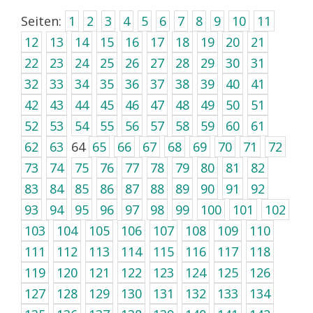
Seiten:
1
2
3
4
5
6
7
8
9
10
11
12
13
14
15
16
17
18
19
20
21
22
23
24
25
26
27
28
29
30
31
32
33
34
35
36
37
38
39
40
41
42
43
44
45
46
47
48
49
50
51
52
53
54
55
56
57
58
59
60
61
62
63
64
65
66
67
68
69
70
71
72
73
74
75
76
77
78
79
80
81
82
83
84
85
86
87
88
89
90
91
92
93
94
95
96
97
98
99
100
101
102
103
104
105
106
107
108
109
110
111
112
113
114
115
116
117
118
119
120
121
122
123
124
125
126
127
128
129
130
131
132
133
134