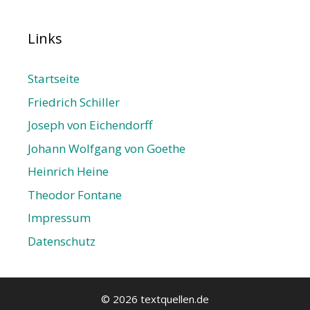
Links
Startseite
Friedrich Schiller
Joseph von Eichendorff
Johann Wolfgang von Goethe
Heinrich Heine
Theodor Fontane
Impressum
Datenschutz­
© 2026 textquellen.de