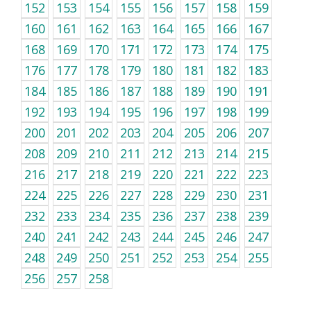
152
153
154
155
156
157
158
159
160
161
162
163
164
165
166
167
168
169
170
171
172
173
174
175
176
177
178
179
180
181
182
183
184
185
186
187
188
189
190
191
192
193
194
195
196
197
198
199
200
201
202
203
204
205
206
207
208
209
210
211
212
213
214
215
216
217
218
219
220
221
222
223
224
225
226
227
228
229
230
231
232
233
234
235
236
237
238
239
240
241
242
243
244
245
246
247
248
249
250
251
252
253
254
255
256
257
258