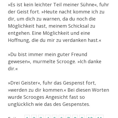
»Es ist kein leichter Teil meiner Sühne«, fuhr
der Geist fort. »Heute nacht komme ich zu
dir, um dich zu warnen, da du noch die
Möglichkeit hast, meinem Schicksal zu
entgehen. Eine Möglichkeit und eine
Hoffnung, die du mir zu verdanken hast.«
»Du bist immer mein guter Freund
gewesen«, murmelte Scrooge. »Ich danke
dir.«
»Drei Geister«, fuhr das Gespenst fort,
»werden zu dir kommen.« Bei diesen Worten
wurde Scrooges Angesicht fast so
unglücklich wie das des Gespenstes.