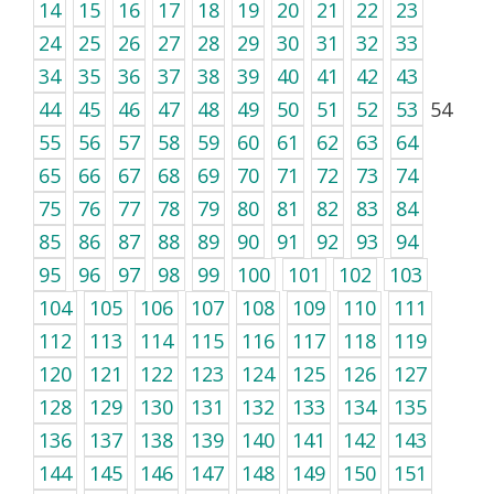
14
15
16
17
18
19
20
21
22
23
24
25
26
27
28
29
30
31
32
33
34
35
36
37
38
39
40
41
42
43
44
45
46
47
48
49
50
51
52
53
54
55
56
57
58
59
60
61
62
63
64
65
66
67
68
69
70
71
72
73
74
75
76
77
78
79
80
81
82
83
84
85
86
87
88
89
90
91
92
93
94
95
96
97
98
99
100
101
102
103
104
105
106
107
108
109
110
111
112
113
114
115
116
117
118
119
120
121
122
123
124
125
126
127
128
129
130
131
132
133
134
135
136
137
138
139
140
141
142
143
144
145
146
147
148
149
150
151