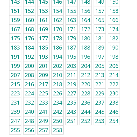
143
144
145
146
147
148
149
150
151
152
153
154
155
156
157
158
159
160
161
162
163
164
165
166
167
168
169
170
171
172
173
174
175
176
177
178
179
180
181
182
183
184
185
186
187
188
189
190
191
192
193
194
195
196
197
198
199
200
201
202
203
204
205
206
207
208
209
210
211
212
213
214
215
216
217
218
219
220
221
222
223
224
225
226
227
228
229
230
231
232
233
234
235
236
237
238
239
240
241
242
243
244
245
246
247
248
249
250
251
252
253
254
255
256
257
258