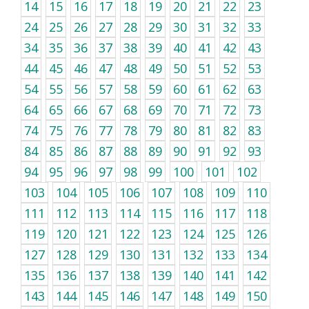
14
15
16
17
18
19
20
21
22
23
24
25
26
27
28
29
30
31
32
33
34
35
36
37
38
39
40
41
42
43
44
45
46
47
48
49
50
51
52
53
54
55
56
57
58
59
60
61
62
63
64
65
66
67
68
69
70
71
72
73
74
75
76
77
78
79
80
81
82
83
84
85
86
87
88
89
90
91
92
93
94
95
96
97
98
99
100
101
102
103
104
105
106
107
108
109
110
111
112
113
114
115
116
117
118
119
120
121
122
123
124
125
126
127
128
129
130
131
132
133
134
135
136
137
138
139
140
141
142
143
144
145
146
147
148
149
150