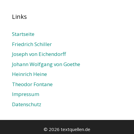
Links
Startseite
Friedrich Schiller
Joseph von Eichendorff
Johann Wolfgang von Goethe
Heinrich Heine
Theodor Fontane
Impressum
Datenschutz­
© 2026 textquellen.de