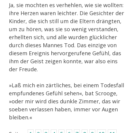
Ja, sie mochten es verhehlen, wie sie wollten:
ihre Herzen waren leichter. Die Gesichter der
Kinder, die sich still um die Eltern drängten,
um zu hören, was sie so wenig verstanden,
erhellten sich, und alle wurden glücklicher
durch dieses Mannes Tod. Das einzige von
diesem Ereignis hervorgerufene Gefühl, das
ihm der Geist zeigen konnte, war also eins
der Freude.
»Laß mich ein zärtliches, bei einem Todesfall
empfundenes Gefühl sehen«, bat Scrooge,
»oder mir wird dies dunkle Zimmer, das wir
soeben verlassen haben, immer vor Augen
bleiben.«