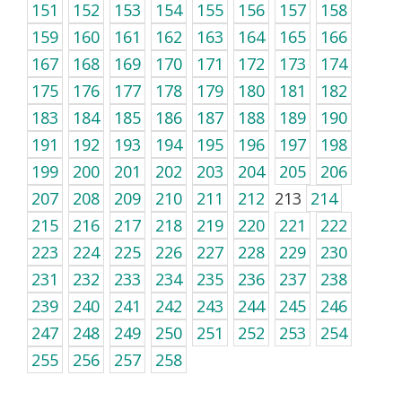
151
152
153
154
155
156
157
158
159
160
161
162
163
164
165
166
167
168
169
170
171
172
173
174
175
176
177
178
179
180
181
182
183
184
185
186
187
188
189
190
191
192
193
194
195
196
197
198
199
200
201
202
203
204
205
206
207
208
209
210
211
212
213
214
215
216
217
218
219
220
221
222
223
224
225
226
227
228
229
230
231
232
233
234
235
236
237
238
239
240
241
242
243
244
245
246
247
248
249
250
251
252
253
254
255
256
257
258