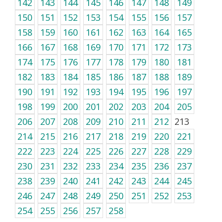
142
143
144
145
146
147
148
149
150
151
152
153
154
155
156
157
158
159
160
161
162
163
164
165
166
167
168
169
170
171
172
173
174
175
176
177
178
179
180
181
182
183
184
185
186
187
188
189
190
191
192
193
194
195
196
197
198
199
200
201
202
203
204
205
206
207
208
209
210
211
212
213
214
215
216
217
218
219
220
221
222
223
224
225
226
227
228
229
230
231
232
233
234
235
236
237
238
239
240
241
242
243
244
245
246
247
248
249
250
251
252
253
254
255
256
257
258