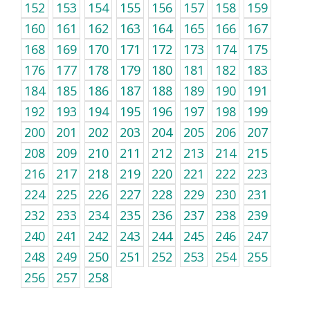
152
153
154
155
156
157
158
159
160
161
162
163
164
165
166
167
168
169
170
171
172
173
174
175
176
177
178
179
180
181
182
183
184
185
186
187
188
189
190
191
192
193
194
195
196
197
198
199
200
201
202
203
204
205
206
207
208
209
210
211
212
213
214
215
216
217
218
219
220
221
222
223
224
225
226
227
228
229
230
231
232
233
234
235
236
237
238
239
240
241
242
243
244
245
246
247
248
249
250
251
252
253
254
255
256
257
258