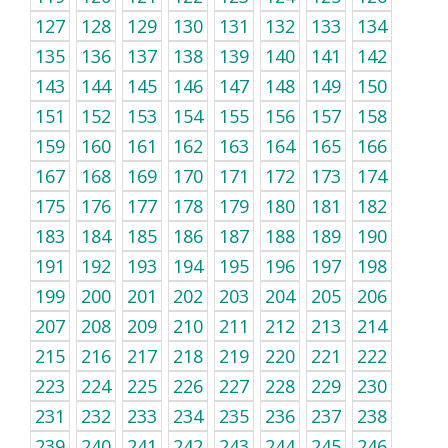
127
128
129
130
131
132
133
134
135
136
137
138
139
140
141
142
143
144
145
146
147
148
149
150
151
152
153
154
155
156
157
158
159
160
161
162
163
164
165
166
167
168
169
170
171
172
173
174
175
176
177
178
179
180
181
182
183
184
185
186
187
188
189
190
191
192
193
194
195
196
197
198
199
200
201
202
203
204
205
206
207
208
209
210
211
212
213
214
215
216
217
218
219
220
221
222
223
224
225
226
227
228
229
230
231
232
233
234
235
236
237
238
239
240
241
242
243
244
245
246