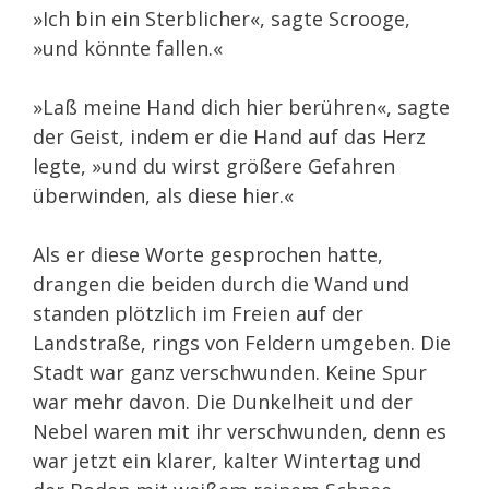
»Ich bin ein Sterblicher«, sagte Scrooge,
»und könnte fallen.«
»Laß meine Hand dich hier berühren«, sagte
der Geist, indem er die Hand auf das Herz
legte, »und du wirst größere Gefahren
überwinden, als diese hier.«
Als er diese Worte gesprochen hatte,
drangen die beiden durch die Wand und
standen plötzlich im Freien auf der
Landstraße, rings von Feldern umgeben. Die
Stadt war ganz verschwunden. Keine Spur
war mehr davon. Die Dunkelheit und der
Nebel waren mit ihr verschwunden, denn es
war jetzt ein klarer, kalter Wintertag und