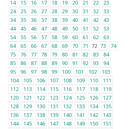
14
15
16
17
18
19
20
21
22
23
24
25
26
27
28
29
30
31
32
33
34
35
36
37
38
39
40
41
42
43
44
45
46
47
48
49
50
51
52
53
54
55
56
57
58
59
60
61
62
63
64
65
66
67
68
69
70
71
72
73
74
75
76
77
78
79
80
81
82
83
84
85
86
87
88
89
90
91
92
93
94
95
96
97
98
99
100
101
102
103
104
105
106
107
108
109
110
111
112
113
114
115
116
117
118
119
120
121
122
123
124
125
126
127
128
129
130
131
132
133
134
135
136
137
138
139
140
141
142
143
144
145
146
147
148
149
150
151