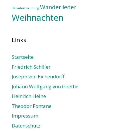
Wanderlieder
Balladen
Frühling
Weihnachten
Links
Startseite
Friedrich Schiller
Joseph von Eichendorff
Johann Wolfgang von Goethe
Heinrich Heine
Theodor Fontane
Impressum
Datenschutz­