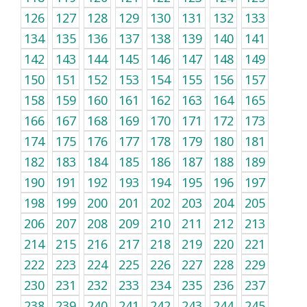
126
127
128
129
130
131
132
133
134
135
136
137
138
139
140
141
142
143
144
145
146
147
148
149
150
151
152
153
154
155
156
157
158
159
160
161
162
163
164
165
166
167
168
169
170
171
172
173
174
175
176
177
178
179
180
181
182
183
184
185
186
187
188
189
190
191
192
193
194
195
196
197
198
199
200
201
202
203
204
205
206
207
208
209
210
211
212
213
214
215
216
217
218
219
220
221
222
223
224
225
226
227
228
229
230
231
232
233
234
235
236
237
238
239
240
241
242
243
244
245