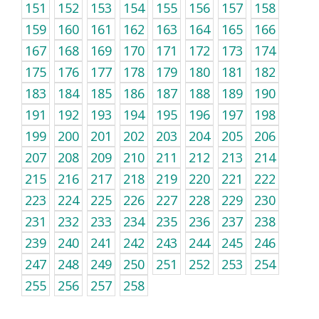
151
152
153
154
155
156
157
158
159
160
161
162
163
164
165
166
167
168
169
170
171
172
173
174
175
176
177
178
179
180
181
182
183
184
185
186
187
188
189
190
191
192
193
194
195
196
197
198
199
200
201
202
203
204
205
206
207
208
209
210
211
212
213
214
215
216
217
218
219
220
221
222
223
224
225
226
227
228
229
230
231
232
233
234
235
236
237
238
239
240
241
242
243
244
245
246
247
248
249
250
251
252
253
254
255
256
257
258