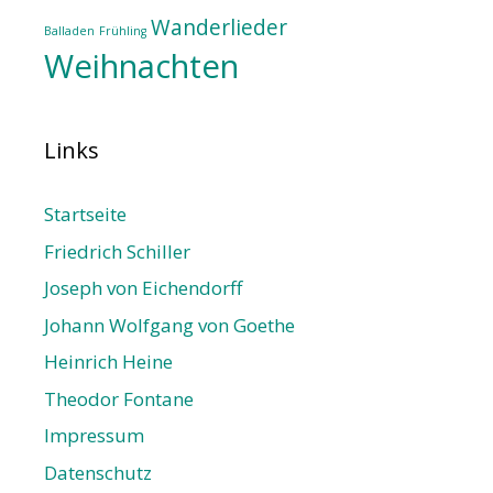
Wanderlieder
Balladen
Frühling
Weihnachten
Links
Startseite
Friedrich Schiller
Joseph von Eichendorff
Johann Wolfgang von Goethe
Heinrich Heine
Theodor Fontane
Impressum
Datenschutz­