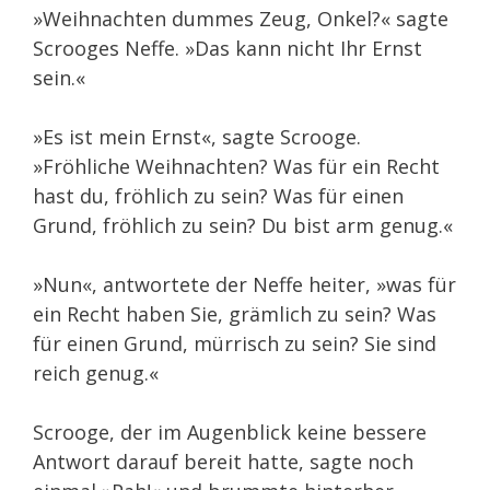
»Weihnachten dummes Zeug, Onkel?« sagte
Scrooges Neffe. »Das kann nicht Ihr Ernst
sein.«
»Es ist mein Ernst«, sagte Scrooge.
»Fröhliche Weihnachten? Was für ein Recht
hast du, fröhlich zu sein? Was für einen
Grund, fröhlich zu sein? Du bist arm genug.«
»Nun«, antwortete der Neffe heiter, »was für
ein Recht haben Sie, grämlich zu sein? Was
für einen Grund, mürrisch zu sein? Sie sind
reich genug.«
Scrooge, der im Augenblick keine bessere
Antwort darauf bereit hatte, sagte noch