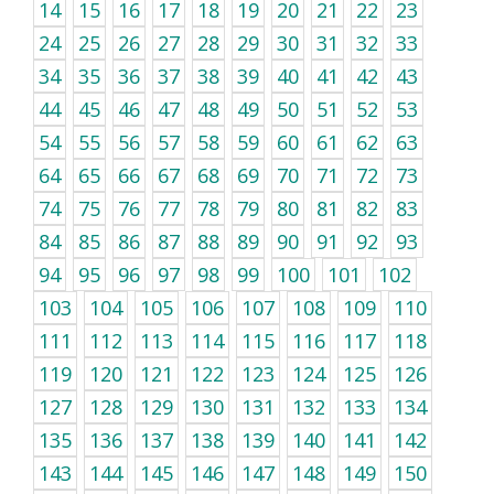
14
15
16
17
18
19
20
21
22
23
24
25
26
27
28
29
30
31
32
33
34
35
36
37
38
39
40
41
42
43
44
45
46
47
48
49
50
51
52
53
54
55
56
57
58
59
60
61
62
63
64
65
66
67
68
69
70
71
72
73
74
75
76
77
78
79
80
81
82
83
84
85
86
87
88
89
90
91
92
93
94
95
96
97
98
99
100
101
102
103
104
105
106
107
108
109
110
111
112
113
114
115
116
117
118
119
120
121
122
123
124
125
126
127
128
129
130
131
132
133
134
135
136
137
138
139
140
141
142
143
144
145
146
147
148
149
150