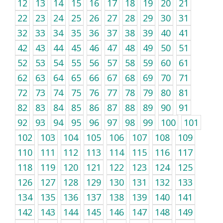
12
13
14
15
16
17
18
19
20
21
22
23
24
25
26
27
28
29
30
31
32
33
34
35
36
37
38
39
40
41
42
43
44
45
46
47
48
49
50
51
52
53
54
55
56
57
58
59
60
61
62
63
64
65
66
67
68
69
70
71
72
73
74
75
76
77
78
79
80
81
82
83
84
85
86
87
88
89
90
91
92
93
94
95
96
97
98
99
100
101
102
103
104
105
106
107
108
109
110
111
112
113
114
115
116
117
118
119
120
121
122
123
124
125
126
127
128
129
130
131
132
133
134
135
136
137
138
139
140
141
142
143
144
145
146
147
148
149