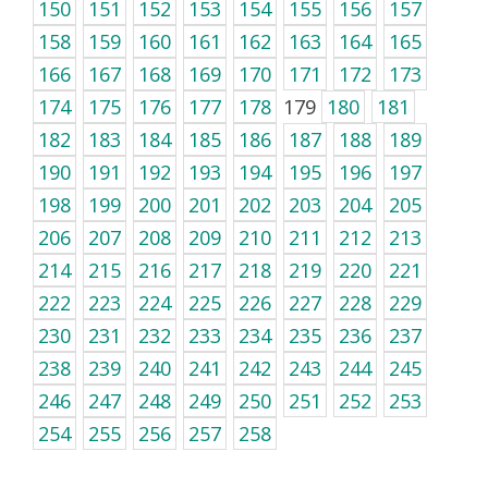
150
151
152
153
154
155
156
157
158
159
160
161
162
163
164
165
166
167
168
169
170
171
172
173
174
175
176
177
178
179
180
181
182
183
184
185
186
187
188
189
190
191
192
193
194
195
196
197
198
199
200
201
202
203
204
205
206
207
208
209
210
211
212
213
214
215
216
217
218
219
220
221
222
223
224
225
226
227
228
229
230
231
232
233
234
235
236
237
238
239
240
241
242
243
244
245
246
247
248
249
250
251
252
253
254
255
256
257
258