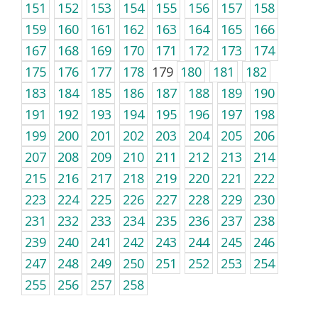
151
152
153
154
155
156
157
158
159
160
161
162
163
164
165
166
167
168
169
170
171
172
173
174
175
176
177
178
179
180
181
182
183
184
185
186
187
188
189
190
191
192
193
194
195
196
197
198
199
200
201
202
203
204
205
206
207
208
209
210
211
212
213
214
215
216
217
218
219
220
221
222
223
224
225
226
227
228
229
230
231
232
233
234
235
236
237
238
239
240
241
242
243
244
245
246
247
248
249
250
251
252
253
254
255
256
257
258