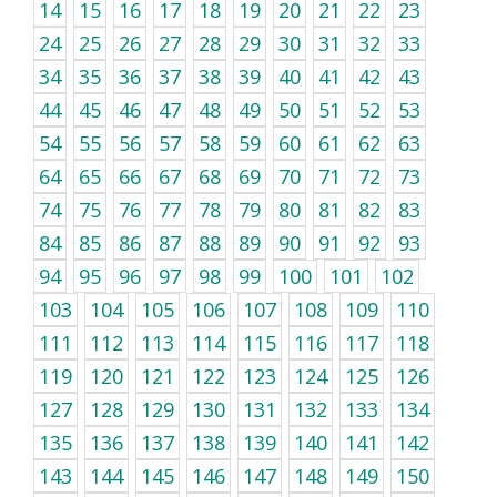
14
15
16
17
18
19
20
21
22
23
24
25
26
27
28
29
30
31
32
33
34
35
36
37
38
39
40
41
42
43
44
45
46
47
48
49
50
51
52
53
54
55
56
57
58
59
60
61
62
63
64
65
66
67
68
69
70
71
72
73
74
75
76
77
78
79
80
81
82
83
84
85
86
87
88
89
90
91
92
93
94
95
96
97
98
99
100
101
102
103
104
105
106
107
108
109
110
111
112
113
114
115
116
117
118
119
120
121
122
123
124
125
126
127
128
129
130
131
132
133
134
135
136
137
138
139
140
141
142
143
144
145
146
147
148
149
150