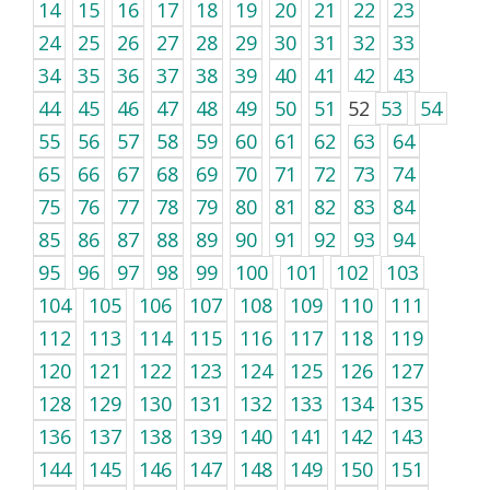
14
15
16
17
18
19
20
21
22
23
24
25
26
27
28
29
30
31
32
33
34
35
36
37
38
39
40
41
42
43
44
45
46
47
48
49
50
51
52
53
54
55
56
57
58
59
60
61
62
63
64
65
66
67
68
69
70
71
72
73
74
75
76
77
78
79
80
81
82
83
84
85
86
87
88
89
90
91
92
93
94
95
96
97
98
99
100
101
102
103
104
105
106
107
108
109
110
111
112
113
114
115
116
117
118
119
120
121
122
123
124
125
126
127
128
129
130
131
132
133
134
135
136
137
138
139
140
141
142
143
144
145
146
147
148
149
150
151