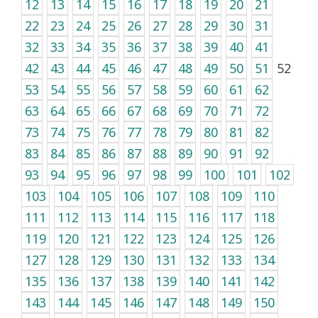
12
13
14
15
16
17
18
19
20
21
22
23
24
25
26
27
28
29
30
31
32
33
34
35
36
37
38
39
40
41
42
43
44
45
46
47
48
49
50
51
52
53
54
55
56
57
58
59
60
61
62
63
64
65
66
67
68
69
70
71
72
73
74
75
76
77
78
79
80
81
82
83
84
85
86
87
88
89
90
91
92
93
94
95
96
97
98
99
100
101
102
103
104
105
106
107
108
109
110
111
112
113
114
115
116
117
118
119
120
121
122
123
124
125
126
127
128
129
130
131
132
133
134
135
136
137
138
139
140
141
142
143
144
145
146
147
148
149
150