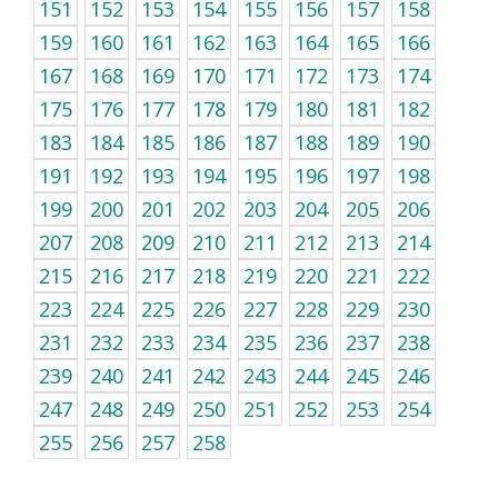
151
152
153
154
155
156
157
158
159
160
161
162
163
164
165
166
167
168
169
170
171
172
173
174
175
176
177
178
179
180
181
182
183
184
185
186
187
188
189
190
191
192
193
194
195
196
197
198
199
200
201
202
203
204
205
206
207
208
209
210
211
212
213
214
215
216
217
218
219
220
221
222
223
224
225
226
227
228
229
230
231
232
233
234
235
236
237
238
239
240
241
242
243
244
245
246
247
248
249
250
251
252
253
254
255
256
257
258