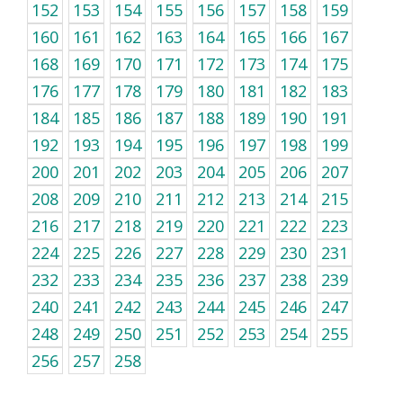
152
153
154
155
156
157
158
159
160
161
162
163
164
165
166
167
168
169
170
171
172
173
174
175
176
177
178
179
180
181
182
183
184
185
186
187
188
189
190
191
192
193
194
195
196
197
198
199
200
201
202
203
204
205
206
207
208
209
210
211
212
213
214
215
216
217
218
219
220
221
222
223
224
225
226
227
228
229
230
231
232
233
234
235
236
237
238
239
240
241
242
243
244
245
246
247
248
249
250
251
252
253
254
255
256
257
258