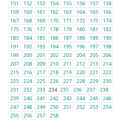
151
152
153
154
155
156
157
158
159
160
161
162
163
164
165
166
167
168
169
170
171
172
173
174
175
176
177
178
179
180
181
182
183
184
185
186
187
188
189
190
191
192
193
194
195
196
197
198
199
200
201
202
203
204
205
206
207
208
209
210
211
212
213
214
215
216
217
218
219
220
221
222
223
224
225
226
227
228
229
230
231
232
233
234
235
236
237
238
239
240
241
242
243
244
245
246
247
248
249
250
251
252
253
254
255
256
257
258