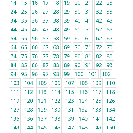
14
15
16
17
18
19
20
21
22
23
24
25
26
27
28
29
30
31
32
33
34
35
36
37
38
39
40
41
42
43
44
45
46
47
48
49
50
51
52
53
54
55
56
57
58
59
60
61
62
63
64
65
66
67
68
69
70
71
72
73
74
75
76
77
78
79
80
81
82
83
84
85
86
87
88
89
90
91
92
93
94
95
96
97
98
99
100
101
102
103
104
105
106
107
108
109
110
111
112
113
114
115
116
117
118
119
120
121
122
123
124
125
126
127
128
129
130
131
132
133
134
135
136
137
138
139
140
141
142
143
144
145
146
147
148
149
150