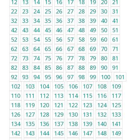
12
13
14
15
16
17
18
19
20
21
22
23
24
25
26
27
28
29
30
31
32
33
34
35
36
37
38
39
40
41
42
43
44
45
46
47
48
49
50
51
52
53
54
55
56
57
58
59
60
61
62
63
64
65
66
67
68
69
70
71
72
73
74
75
76
77
78
79
80
81
82
83
84
85
86
87
88
89
90
91
92
93
94
95
96
97
98
99
100
101
102
103
104
105
106
107
108
109
110
111
112
113
114
115
116
117
118
119
120
121
122
123
124
125
126
127
128
129
130
131
132
133
134
135
136
137
138
139
140
141
142
143
144
145
146
147
148
149