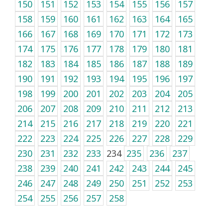
150
151
152
153
154
155
156
157
158
159
160
161
162
163
164
165
166
167
168
169
170
171
172
173
174
175
176
177
178
179
180
181
182
183
184
185
186
187
188
189
190
191
192
193
194
195
196
197
198
199
200
201
202
203
204
205
206
207
208
209
210
211
212
213
214
215
216
217
218
219
220
221
222
223
224
225
226
227
228
229
230
231
232
233
234
235
236
237
238
239
240
241
242
243
244
245
246
247
248
249
250
251
252
253
254
255
256
257
258