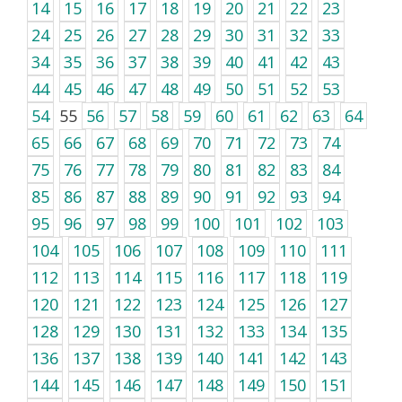
14
15
16
17
18
19
20
21
22
23
24
25
26
27
28
29
30
31
32
33
34
35
36
37
38
39
40
41
42
43
44
45
46
47
48
49
50
51
52
53
54
55
56
57
58
59
60
61
62
63
64
65
66
67
68
69
70
71
72
73
74
75
76
77
78
79
80
81
82
83
84
85
86
87
88
89
90
91
92
93
94
95
96
97
98
99
100
101
102
103
104
105
106
107
108
109
110
111
112
113
114
115
116
117
118
119
120
121
122
123
124
125
126
127
128
129
130
131
132
133
134
135
136
137
138
139
140
141
142
143
144
145
146
147
148
149
150
151