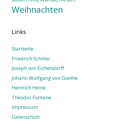
Balladen
Frühling
Weihnachten
Links
Startseite
Friedrich Schiller
Joseph von Eichendorff
Johann Wolfgang von Goethe
Heinrich Heine
Theodor Fontane
Impressum
Datenschutz­