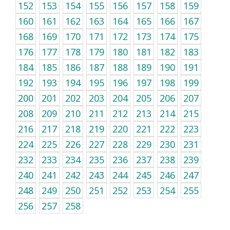
152
153
154
155
156
157
158
159
160
161
162
163
164
165
166
167
168
169
170
171
172
173
174
175
176
177
178
179
180
181
182
183
184
185
186
187
188
189
190
191
192
193
194
195
196
197
198
199
200
201
202
203
204
205
206
207
208
209
210
211
212
213
214
215
216
217
218
219
220
221
222
223
224
225
226
227
228
229
230
231
232
233
234
235
236
237
238
239
240
241
242
243
244
245
246
247
248
249
250
251
252
253
254
255
256
257
258