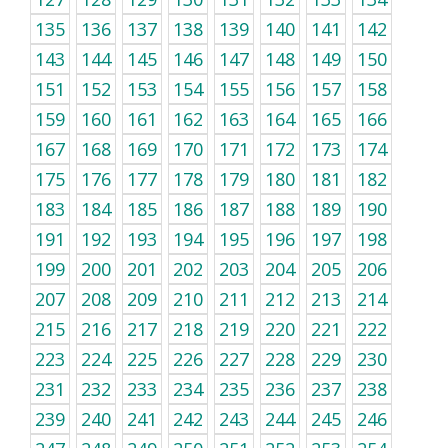
135
136
137
138
139
140
141
142
143
144
145
146
147
148
149
150
151
152
153
154
155
156
157
158
159
160
161
162
163
164
165
166
167
168
169
170
171
172
173
174
175
176
177
178
179
180
181
182
183
184
185
186
187
188
189
190
191
192
193
194
195
196
197
198
199
200
201
202
203
204
205
206
207
208
209
210
211
212
213
214
215
216
217
218
219
220
221
222
223
224
225
226
227
228
229
230
231
232
233
234
235
236
237
238
239
240
241
242
243
244
245
246