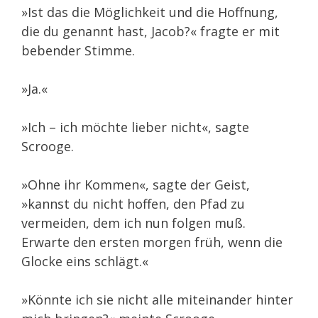
»Ist das die Möglichkeit und die Hoffnung,
die du genannt hast, Jacob?« fragte er mit
bebender Stimme.
»Ja.«
»Ich – ich möchte lieber nicht«, sagte
Scrooge.
»Ohne ihr Kommen«, sagte der Geist,
»kannst du nicht hoffen, den Pfad zu
vermeiden, dem ich nun folgen muß.
Erwarte den ersten morgen früh, wenn die
Glocke eins schlägt.«
»Könnte ich sie nicht alle miteinander hinter