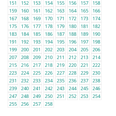
151
152
153
154
155
156
157
158
159
160
161
162
163
164
165
166
167
168
169
170
171
172
173
174
175
176
177
178
179
180
181
182
183
184
185
186
187
188
189
190
191
192
193
194
195
196
197
198
199
200
201
202
203
204
205
206
207
208
209
210
211
212
213
214
215
216
217
218
219
220
221
222
223
224
225
226
227
228
229
230
231
232
233
234
235
236
237
238
239
240
241
242
243
244
245
246
247
248
249
250
251
252
253
254
255
256
257
258