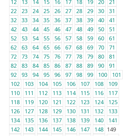
12
13
14
15
16
17
18
19
20
21
22
23
24
25
26
27
28
29
30
31
32
33
34
35
36
37
38
39
40
41
42
43
44
45
46
47
48
49
50
51
52
53
54
55
56
57
58
59
60
61
62
63
64
65
66
67
68
69
70
71
72
73
74
75
76
77
78
79
80
81
82
83
84
85
86
87
88
89
90
91
92
93
94
95
96
97
98
99
100
101
102
103
104
105
106
107
108
109
110
111
112
113
114
115
116
117
118
119
120
121
122
123
124
125
126
127
128
129
130
131
132
133
134
135
136
137
138
139
140
141
142
143
144
145
146
147
148
149