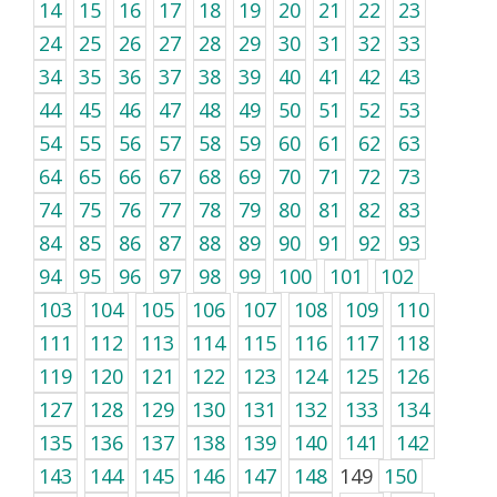
14
15
16
17
18
19
20
21
22
23
24
25
26
27
28
29
30
31
32
33
34
35
36
37
38
39
40
41
42
43
44
45
46
47
48
49
50
51
52
53
54
55
56
57
58
59
60
61
62
63
64
65
66
67
68
69
70
71
72
73
74
75
76
77
78
79
80
81
82
83
84
85
86
87
88
89
90
91
92
93
94
95
96
97
98
99
100
101
102
103
104
105
106
107
108
109
110
111
112
113
114
115
116
117
118
119
120
121
122
123
124
125
126
127
128
129
130
131
132
133
134
135
136
137
138
139
140
141
142
143
144
145
146
147
148
149
150