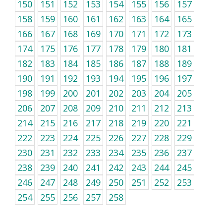
150
151
152
153
154
155
156
157
158
159
160
161
162
163
164
165
166
167
168
169
170
171
172
173
174
175
176
177
178
179
180
181
182
183
184
185
186
187
188
189
190
191
192
193
194
195
196
197
198
199
200
201
202
203
204
205
206
207
208
209
210
211
212
213
214
215
216
217
218
219
220
221
222
223
224
225
226
227
228
229
230
231
232
233
234
235
236
237
238
239
240
241
242
243
244
245
246
247
248
249
250
251
252
253
254
255
256
257
258