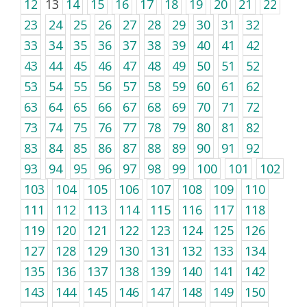
12
13
14
15
16
17
18
19
20
21
22
23
24
25
26
27
28
29
30
31
32
33
34
35
36
37
38
39
40
41
42
43
44
45
46
47
48
49
50
51
52
53
54
55
56
57
58
59
60
61
62
63
64
65
66
67
68
69
70
71
72
73
74
75
76
77
78
79
80
81
82
83
84
85
86
87
88
89
90
91
92
93
94
95
96
97
98
99
100
101
102
103
104
105
106
107
108
109
110
111
112
113
114
115
116
117
118
119
120
121
122
123
124
125
126
127
128
129
130
131
132
133
134
135
136
137
138
139
140
141
142
143
144
145
146
147
148
149
150