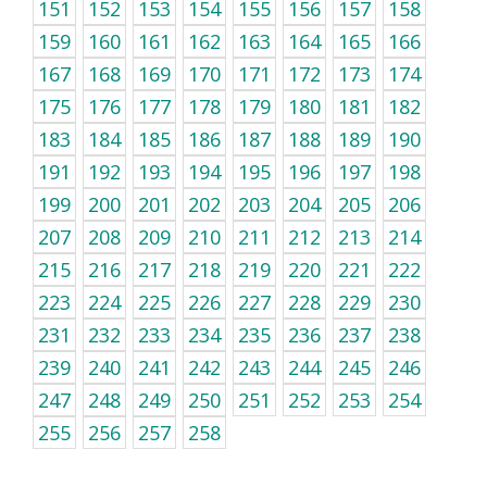
151
152
153
154
155
156
157
158
159
160
161
162
163
164
165
166
167
168
169
170
171
172
173
174
175
176
177
178
179
180
181
182
183
184
185
186
187
188
189
190
191
192
193
194
195
196
197
198
199
200
201
202
203
204
205
206
207
208
209
210
211
212
213
214
215
216
217
218
219
220
221
222
223
224
225
226
227
228
229
230
231
232
233
234
235
236
237
238
239
240
241
242
243
244
245
246
247
248
249
250
251
252
253
254
255
256
257
258