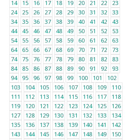
14
15
16
17
18
19
20
21
22
23
24
25
26
27
28
29
30
31
32
33
34
35
36
37
38
39
40
41
42
43
44
45
46
47
48
49
50
51
52
53
54
55
56
57
58
59
60
61
62
63
64
65
66
67
68
69
70
71
72
73
74
75
76
77
78
79
80
81
82
83
84
85
86
87
88
89
90
91
92
93
94
95
96
97
98
99
100
101
102
103
104
105
106
107
108
109
110
111
112
113
114
115
116
117
118
119
120
121
122
123
124
125
126
127
128
129
130
131
132
133
134
135
136
137
138
139
140
141
142
143
144
145
146
147
148
149
150