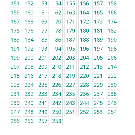
151
152
153
154
155
156
157
158
159
160
161
162
163
164
165
166
167
168
169
170
171
172
173
174
175
176
177
178
179
180
181
182
183
184
185
186
187
188
189
190
191
192
193
194
195
196
197
198
199
200
201
202
203
204
205
206
207
208
209
210
211
212
213
214
215
216
217
218
219
220
221
222
223
224
225
226
227
228
229
230
231
232
233
234
235
236
237
238
239
240
241
242
243
244
245
246
247
248
249
250
251
252
253
254
255
256
257
258