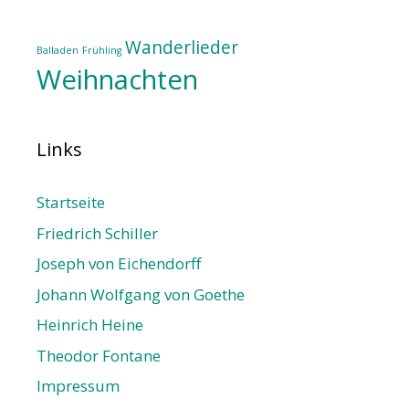
Wanderlieder
Balladen
Frühling
Weihnachten
Links
Startseite
Friedrich Schiller
Joseph von Eichendorff
Johann Wolfgang von Goethe
Heinrich Heine
Theodor Fontane
Impressum