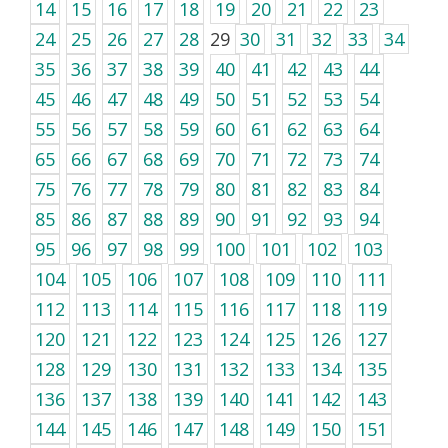
14
15
16
17
18
19
20
21
22
23
24
25
26
27
28
29
30
31
32
33
34
35
36
37
38
39
40
41
42
43
44
45
46
47
48
49
50
51
52
53
54
55
56
57
58
59
60
61
62
63
64
65
66
67
68
69
70
71
72
73
74
75
76
77
78
79
80
81
82
83
84
85
86
87
88
89
90
91
92
93
94
95
96
97
98
99
100
101
102
103
104
105
106
107
108
109
110
111
112
113
114
115
116
117
118
119
120
121
122
123
124
125
126
127
128
129
130
131
132
133
134
135
136
137
138
139
140
141
142
143
144
145
146
147
148
149
150
151