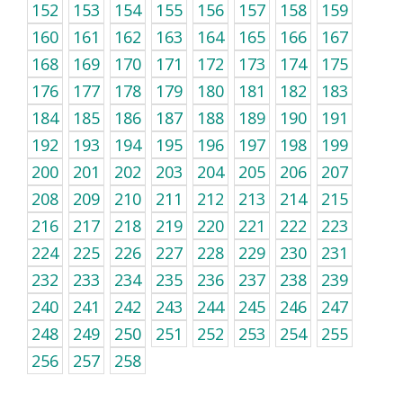
152
153
154
155
156
157
158
159
160
161
162
163
164
165
166
167
168
169
170
171
172
173
174
175
176
177
178
179
180
181
182
183
184
185
186
187
188
189
190
191
192
193
194
195
196
197
198
199
200
201
202
203
204
205
206
207
208
209
210
211
212
213
214
215
216
217
218
219
220
221
222
223
224
225
226
227
228
229
230
231
232
233
234
235
236
237
238
239
240
241
242
243
244
245
246
247
248
249
250
251
252
253
254
255
256
257
258