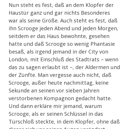
Nun steht es fest, daß an dem Klopfer der
Haustür ganz und gar nichts Besonderes
war als seine Größe. Auch steht es fest, daß
ihn Scrooge jeden Abend und jeden Morgen,
seitdem er das Haus bewohnte, gesehen
hatte und daß Scrooge so wenig Phantasie
besaß, als irgend jemand in der City von
London, mit Einschluß des Stadtrats – wenn
das zu sagen erlaubt ist –, der Aldermen und
der Zünfte. Man vergesse auch nicht, daß
Scrooge, außer heute nachmittag, keine
Sekunde an seinen vor sieben Jahren
verstorbenen Kompagnon gedacht hatte.
Und dann erkläre mir jemand, warum
Scrooge, als er seinen Schlüssel in das
Türschloß steckte, in dem Klopfer, ohne daß