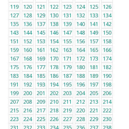
119
120
121
122
123
124
125
126
127
128
129
130
131
132
133
134
135
136
137
138
139
140
141
142
143
144
145
146
147
148
149
150
151
152
153
154
155
156
157
158
159
160
161
162
163
164
165
166
167
168
169
170
171
172
173
174
175
176
177
178
179
180
181
182
183
184
185
186
187
188
189
190
191
192
193
194
195
196
197
198
199
200
201
202
203
204
205
206
207
208
209
210
211
212
213
214
215
216
217
218
219
220
221
222
223
224
225
226
227
228
229
230
231
232
233
234
235
236
237
238