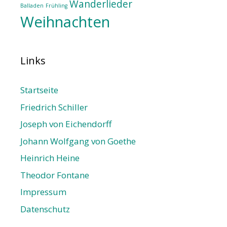
Wanderlieder
Balladen
Frühling
Weihnachten
Links
Startseite
Friedrich Schiller
Joseph von Eichendorff
Johann Wolfgang von Goethe
Heinrich Heine
Theodor Fontane
Impressum
Datenschutz­