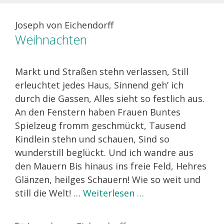
Joseph von Eichendorff
Weihnachten
Markt und Straßen stehn verlassen, Still
erleuchtet jedes Haus, Sinnend geh’ ich
durch die Gassen, Alles sieht so festlich aus.
An den Fenstern haben Frauen Buntes
Spielzeug fromm geschmückt, Tausend
Kindlein stehn und schauen, Sind so
wunderstill beglückt. Und ich wandre aus
den Mauern Bis hinaus ins freie Feld, Hehres
Glänzen, heilges Schauern! Wie so weit und
still die Welt! …
Weiterlesen …