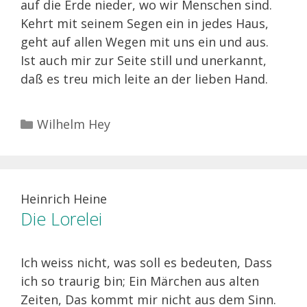
auf die Erde nieder, wo wir Menschen sind.
Kehrt mit seinem Segen ein in jedes Haus,
geht auf allen Wegen mit uns ein und aus.
Ist auch mir zur Seite still und unerkannt,
daß es treu mich leite an der lieben Hand.
Kategorien
Wilhelm Hey
Heinrich Heine
Die Lorelei
Ich weiss nicht, was soll es bedeuten, Dass
ich so traurig bin; Ein Märchen aus alten
Zeiten, Das kommt mir nicht aus dem Sinn.