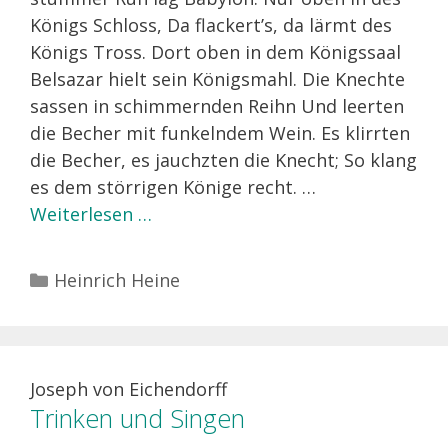
Königs Schloss, Da flackert’s, da lärmt des
Königs Tross. Dort oben in dem Königssaal
Belsazar hielt sein Königsmahl. Die Knechte
sassen in schimmernden Reihn Und leerten
die Becher mit funkelndem Wein. Es klirrten
die Becher, es jauchzten die Knecht; So klang
es dem störrigen Könige recht. …
Weiterlesen …
Kategorien
Heinrich Heine
Joseph von Eichendorff
Trinken und Singen