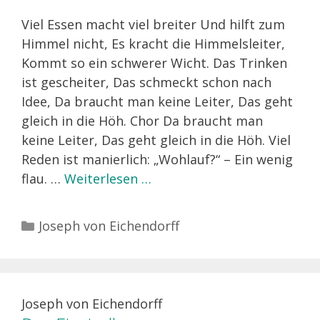
Viel Essen macht viel breiter Und hilft zum
Himmel nicht, Es kracht die Himmelsleiter,
Kommt so ein schwerer Wicht. Das Trinken
ist gescheiter, Das schmeckt schon nach
Idee, Da braucht man keine Leiter, Das geht
gleich in die Höh. Chor Da braucht man
keine Leiter, Das geht gleich in die Höh. Viel
Reden ist manierlich: „Wohlauf?“ – Ein wenig
flau. …
Weiterlesen …
Kategorien
Joseph von Eichendorff
Joseph von Eichendorff