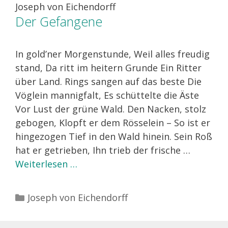
Joseph von Eichendorff
Der Gefangene
In gold’ner Morgenstunde, Weil alles freudig
stand, Da ritt im heitern Grunde Ein Ritter
über Land. Rings sangen auf das beste Die
Vöglein mannigfalt, Es schüttelte die Äste
Vor Lust der grüne Wald. Den Nacken, stolz
gebogen, Klopft er dem Rösselein – So ist er
hingezogen Tief in den Wald hinein. Sein Roß
hat er getrieben, Ihn trieb der frische …
Weiterlesen …
Kategorien
Joseph von Eichendorff