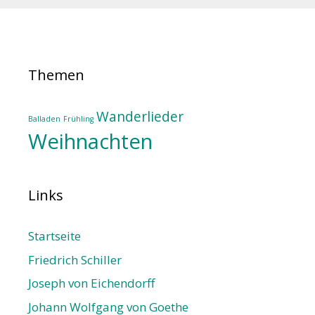
Themen
Wanderlieder
Balladen
Frühling
Weihnachten
Links
Startseite
Friedrich Schiller
Joseph von Eichendorff
Johann Wolfgang von Goethe