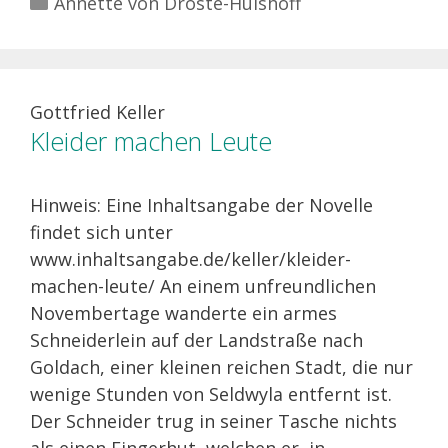
Annette von Droste-Hülshoff
Gottfried Keller
Kleider machen Leute
Hinweis: Eine Inhaltsangabe der Novelle
findet sich unter
www.inhaltsangabe.de/keller/kleider-
machen-leute/ An einem unfreundlichen
Novembertage wanderte ein armes
Schneiderlein auf der Landstraße nach
Goldach, einer kleinen reichen Stadt, die nur
wenige Stunden von Seldwyla entfernt ist.
Der Schneider trug in seiner Tasche nichts