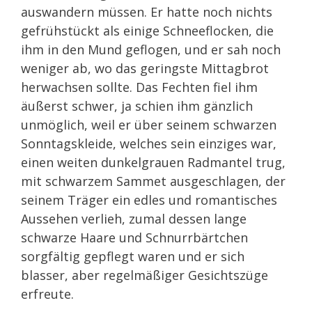
auswandern müssen. Er hatte noch nichts
gefrühstückt als einige Schneeflocken, die
ihm in den Mund geflogen, und er sah noch
weniger ab, wo das geringste Mittagbrot
herwachsen sollte. Das Fechten fiel ihm
äußerst schwer, ja schien ihm gänzlich
unmöglich, weil er über seinem schwarzen
Sonntagskleide, welches sein einziges war,
einen weiten dunkelgrauen Radmantel trug,
mit schwarzem Sammet ausgeschlagen, der
seinem Träger ein edles und romantisches
Aussehen verlieh, zumal dessen lange
schwarze Haare und Schnurrbärtchen
sorgfältig gepflegt waren und er sich
blasser, aber regelmäßiger Gesichtszüge
erfreute.