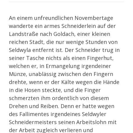
An einem unfreundlichen Novembertage
wanderte ein armes Schneiderlein auf der
Landstraße nach Goldach, einer kleinen
reichen Stadt, die nur wenige Stunden von
Seldwyla entfernt ist. Der Schneider trug in
seiner Tasche nichts als einen Fingerhut,
welchen er, in Ermangelung irgendeiner
Münze, unablässig zwischen den Fingern
drehte, wenn er der Kälte wegen die Hände
in die Hosen steckte, und die Finger
schmerzten ihm ordentlich von diesem
Drehen und Reiben. Denn er hatte wegen
des Fallimentes irgendeines Seldwyler
Schneidermeisters seinen Arbeitslohn mit
der Arbeit zugleich verlieren und