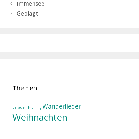
Immensee
Geplagt
Themen
Wanderlieder
Balladen
Frühling
Weihnachten