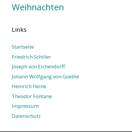
Weihnachten
Links
Startseite
Friedrich Schiller
Joseph von Eichendorff
Johann Wolfgang von Goethe
Heinrich Heine
Theodor Fontane
Impressum
Datenschutz­