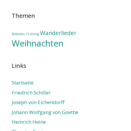
Themen
Wanderlieder
Balladen
Frühling
Weihnachten
Links
Startseite
Friedrich Schiller
Joseph von Eichendorff
Johann Wolfgang von Goethe
Heinrich Heine