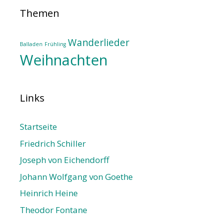
Themen
Wanderlieder
Balladen
Frühling
Weihnachten
Links
Startseite
Friedrich Schiller
Joseph von Eichendorff
Johann Wolfgang von Goethe
Heinrich Heine
Theodor Fontane