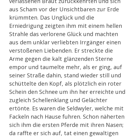
verlassenen Braut zurückkehrten und sich
aus Scham vor der Unsichtbaren zur Erde
krümmten. Das Unglück und die
Erniedrigung zeigten ihm mit einem hellen
Strahle das verlorene Glück und machten
aus dem unklar verliebten Irrgänger einen
verstoßenen Liebenden. Er streckte die
Arme gegen die kalt glänzenden Sterne
empor und taumelte mehr, als er ging, auf
seiner Straße dahin, stand wieder still und
schüttelte den Kopf, als plötzlich ein roter
Schein den Schnee um ihn her erreichte und
zugleich Schellenklang und Gelächter
ertönte. Es waren die Seldwyler, welche mit
Fackeln nach Hause fuhren. Schon näherten
sich ihm die ersten Pferde mit ihren Nasen;
da raffte er sich auf, tat einen gewaltigen