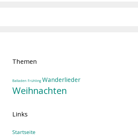
Themen
Wanderlieder
Balladen
Frühling
Weihnachten
Links
Startseite