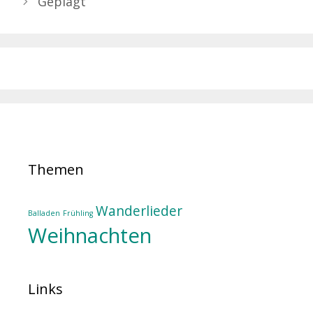
Geplagt
Themen
Wanderlieder
Balladen
Frühling
Weihnachten
Links