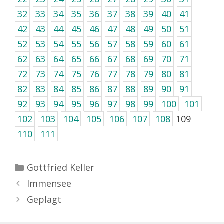
32
33
34
35
36
37
38
39
40
41
42
43
44
45
46
47
48
49
50
51
52
53
54
55
56
57
58
59
60
61
62
63
64
65
66
67
68
69
70
71
72
73
74
75
76
77
78
79
80
81
82
83
84
85
86
87
88
89
90
91
92
93
94
95
96
97
98
99
100
101
102
103
104
105
106
107
108
109
110
111
Kategorien
Gottfried Keller
Immensee
Geplagt