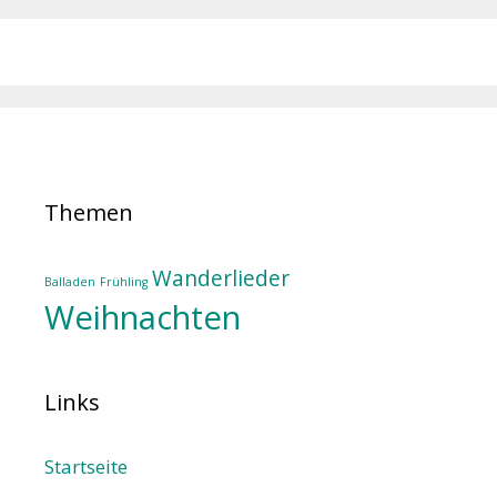
Themen
Wanderlieder
Balladen
Frühling
Weihnachten
Links
Startseite