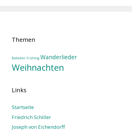
Themen
Wanderlieder
Balladen
Frühling
Weihnachten
Links
Startseite
Friedrich Schiller
Joseph von Eichendorff