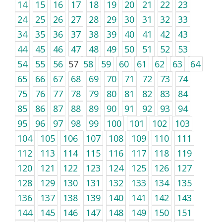
14
15
16
17
18
19
20
21
22
23
24
25
26
27
28
29
30
31
32
33
34
35
36
37
38
39
40
41
42
43
44
45
46
47
48
49
50
51
52
53
54
55
56
57
58
59
60
61
62
63
64
65
66
67
68
69
70
71
72
73
74
75
76
77
78
79
80
81
82
83
84
85
86
87
88
89
90
91
92
93
94
95
96
97
98
99
100
101
102
103
104
105
106
107
108
109
110
111
112
113
114
115
116
117
118
119
120
121
122
123
124
125
126
127
128
129
130
131
132
133
134
135
136
137
138
139
140
141
142
143
144
145
146
147
148
149
150
151