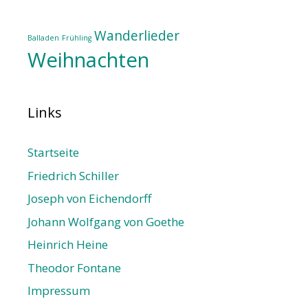
Wanderlieder
Balladen
Frühling
Weihnachten
Links
Startseite
Friedrich Schiller
Joseph von Eichendorff
Johann Wolfgang von Goethe
Heinrich Heine
Theodor Fontane
Impressum