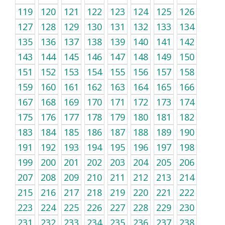
119
120
121
122
123
124
125
126
127
128
129
130
131
132
133
134
135
136
137
138
139
140
141
142
143
144
145
146
147
148
149
150
151
152
153
154
155
156
157
158
159
160
161
162
163
164
165
166
167
168
169
170
171
172
173
174
175
176
177
178
179
180
181
182
183
184
185
186
187
188
189
190
191
192
193
194
195
196
197
198
199
200
201
202
203
204
205
206
207
208
209
210
211
212
213
214
215
216
217
218
219
220
221
222
223
224
225
226
227
228
229
230
231
232
233
234
235
236
237
238