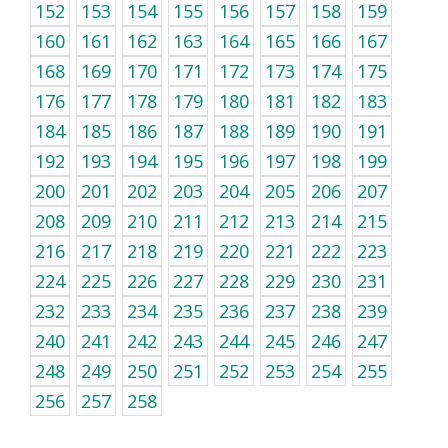
152
153
154
155
156
157
158
159
160
161
162
163
164
165
166
167
168
169
170
171
172
173
174
175
176
177
178
179
180
181
182
183
184
185
186
187
188
189
190
191
192
193
194
195
196
197
198
199
200
201
202
203
204
205
206
207
208
209
210
211
212
213
214
215
216
217
218
219
220
221
222
223
224
225
226
227
228
229
230
231
232
233
234
235
236
237
238
239
240
241
242
243
244
245
246
247
248
249
250
251
252
253
254
255
256
257
258