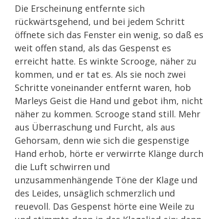
Die Erscheinung entfernte sich
rückwärtsgehend, und bei jedem Schritt
öffnete sich das Fenster ein wenig, so daß es
weit offen stand, als das Gespenst es
erreicht hatte. Es winkte Scrooge, näher zu
kommen, und er tat es. Als sie noch zwei
Schritte voneinander entfernt waren, hob
Marleys Geist die Hand und gebot ihm, nicht
näher zu kommen. Scrooge stand still. Mehr
aus Überraschung und Furcht, als aus
Gehorsam, denn wie sich die gespenstige
Hand erhob, hörte er verwirrte Klänge durch
die Luft schwirren und
unzusammenhängende Töne der Klage und
des Leides, unsäglich schmerzlich und
reuevoll. Das Gespenst hörte eine Weile zu