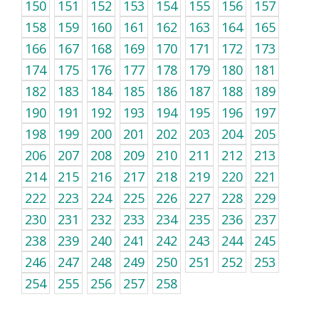
150
151
152
153
154
155
156
157
158
159
160
161
162
163
164
165
166
167
168
169
170
171
172
173
174
175
176
177
178
179
180
181
182
183
184
185
186
187
188
189
190
191
192
193
194
195
196
197
198
199
200
201
202
203
204
205
206
207
208
209
210
211
212
213
214
215
216
217
218
219
220
221
222
223
224
225
226
227
228
229
230
231
232
233
234
235
236
237
238
239
240
241
242
243
244
245
246
247
248
249
250
251
252
253
254
255
256
257
258