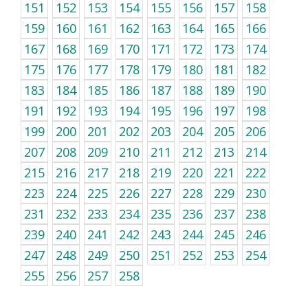
151
152
153
154
155
156
157
158
159
160
161
162
163
164
165
166
167
168
169
170
171
172
173
174
175
176
177
178
179
180
181
182
183
184
185
186
187
188
189
190
191
192
193
194
195
196
197
198
199
200
201
202
203
204
205
206
207
208
209
210
211
212
213
214
215
216
217
218
219
220
221
222
223
224
225
226
227
228
229
230
231
232
233
234
235
236
237
238
239
240
241
242
243
244
245
246
247
248
249
250
251
252
253
254
255
256
257
258