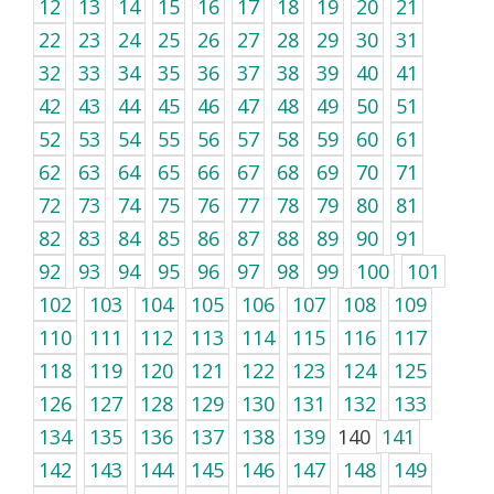
12
13
14
15
16
17
18
19
20
21
22
23
24
25
26
27
28
29
30
31
32
33
34
35
36
37
38
39
40
41
42
43
44
45
46
47
48
49
50
51
52
53
54
55
56
57
58
59
60
61
62
63
64
65
66
67
68
69
70
71
72
73
74
75
76
77
78
79
80
81
82
83
84
85
86
87
88
89
90
91
92
93
94
95
96
97
98
99
100
101
102
103
104
105
106
107
108
109
110
111
112
113
114
115
116
117
118
119
120
121
122
123
124
125
126
127
128
129
130
131
132
133
134
135
136
137
138
139
140
141
142
143
144
145
146
147
148
149