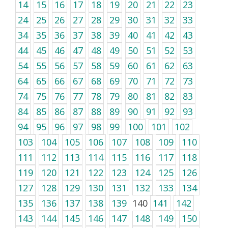
14
15
16
17
18
19
20
21
22
23
24
25
26
27
28
29
30
31
32
33
34
35
36
37
38
39
40
41
42
43
44
45
46
47
48
49
50
51
52
53
54
55
56
57
58
59
60
61
62
63
64
65
66
67
68
69
70
71
72
73
74
75
76
77
78
79
80
81
82
83
84
85
86
87
88
89
90
91
92
93
94
95
96
97
98
99
100
101
102
103
104
105
106
107
108
109
110
111
112
113
114
115
116
117
118
119
120
121
122
123
124
125
126
127
128
129
130
131
132
133
134
135
136
137
138
139
140
141
142
143
144
145
146
147
148
149
150