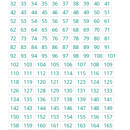
32
33
34
35
36
37
38
39
40
41
42
43
44
45
46
47
48
49
50
51
52
53
54
55
56
57
58
59
60
61
62
63
64
65
66
67
68
69
70
71
72
73
74
75
76
77
78
79
80
81
82
83
84
85
86
87
88
89
90
91
92
93
94
95
96
97
98
99
100
101
102
103
104
105
106
107
108
109
110
111
112
113
114
115
116
117
118
119
120
121
122
123
124
125
126
127
128
129
130
131
132
133
134
135
136
137
138
139
140
141
142
143
144
145
146
147
148
149
150
151
152
153
154
155
156
157
158
159
160
161
162
163
164
165