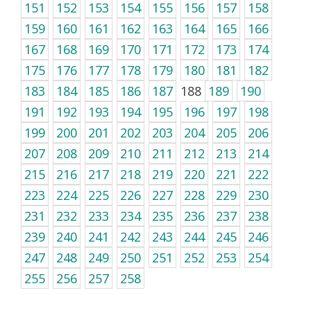
151
152
153
154
155
156
157
158
159
160
161
162
163
164
165
166
167
168
169
170
171
172
173
174
175
176
177
178
179
180
181
182
183
184
185
186
187
188
189
190
191
192
193
194
195
196
197
198
199
200
201
202
203
204
205
206
207
208
209
210
211
212
213
214
215
216
217
218
219
220
221
222
223
224
225
226
227
228
229
230
231
232
233
234
235
236
237
238
239
240
241
242
243
244
245
246
247
248
249
250
251
252
253
254
255
256
257
258