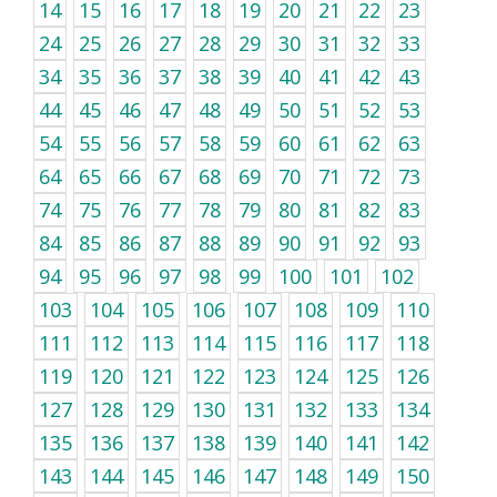
14
15
16
17
18
19
20
21
22
23
24
25
26
27
28
29
30
31
32
33
34
35
36
37
38
39
40
41
42
43
44
45
46
47
48
49
50
51
52
53
54
55
56
57
58
59
60
61
62
63
64
65
66
67
68
69
70
71
72
73
74
75
76
77
78
79
80
81
82
83
84
85
86
87
88
89
90
91
92
93
94
95
96
97
98
99
100
101
102
103
104
105
106
107
108
109
110
111
112
113
114
115
116
117
118
119
120
121
122
123
124
125
126
127
128
129
130
131
132
133
134
135
136
137
138
139
140
141
142
143
144
145
146
147
148
149
150