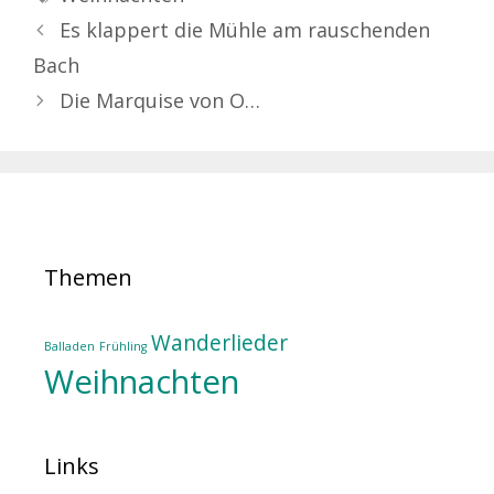
Es klappert die Mühle am rauschenden
Bach
Die Marquise von O…
Themen
Wanderlieder
Balladen
Frühling
Weihnachten
Links