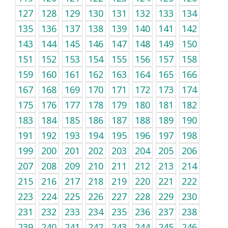
127
128
129
130
131
132
133
134
135
136
137
138
139
140
141
142
143
144
145
146
147
148
149
150
151
152
153
154
155
156
157
158
159
160
161
162
163
164
165
166
167
168
169
170
171
172
173
174
175
176
177
178
179
180
181
182
183
184
185
186
187
188
189
190
191
192
193
194
195
196
197
198
199
200
201
202
203
204
205
206
207
208
209
210
211
212
213
214
215
216
217
218
219
220
221
222
223
224
225
226
227
228
229
230
231
232
233
234
235
236
237
238
239
240
241
242
243
244
245
246