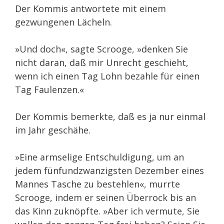
Der Kommis antwortete mit einem
gezwungenen Lächeln.
»Und doch«, sagte Scrooge, »denken Sie
nicht daran, daß mir Unrecht geschieht,
wenn ich einen Tag Lohn bezahle für einen
Tag Faulenzen.«
Der Kommis bemerkte, daß es ja nur einmal
im Jahr geschähe.
»Eine armselige Entschuldigung, um an
jedem fünfundzwanzigsten Dezember eines
Mannes Tasche zu bestehlen«, murrte
Scrooge, indem er seinen Überrock bis an
das Kinn zuknöpfte. »Aber ich vermute, Sie