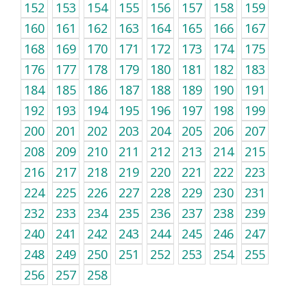
152
153
154
155
156
157
158
159
160
161
162
163
164
165
166
167
168
169
170
171
172
173
174
175
176
177
178
179
180
181
182
183
184
185
186
187
188
189
190
191
192
193
194
195
196
197
198
199
200
201
202
203
204
205
206
207
208
209
210
211
212
213
214
215
216
217
218
219
220
221
222
223
224
225
226
227
228
229
230
231
232
233
234
235
236
237
238
239
240
241
242
243
244
245
246
247
248
249
250
251
252
253
254
255
256
257
258