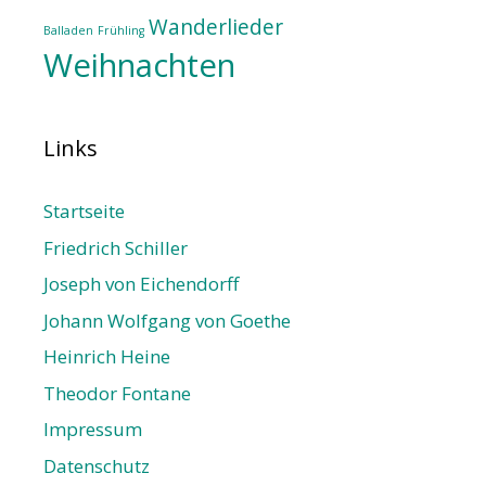
Wanderlieder
Balladen
Frühling
Weihnachten
Links
Startseite
Friedrich Schiller
Joseph von Eichendorff
Johann Wolfgang von Goethe
Heinrich Heine
Theodor Fontane
Impressum
Datenschutz­