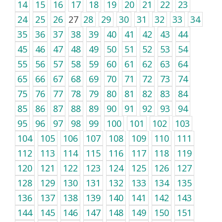
14
15
16
17
18
19
20
21
22
23
24
25
26
27
28
29
30
31
32
33
34
35
36
37
38
39
40
41
42
43
44
45
46
47
48
49
50
51
52
53
54
55
56
57
58
59
60
61
62
63
64
65
66
67
68
69
70
71
72
73
74
75
76
77
78
79
80
81
82
83
84
85
86
87
88
89
90
91
92
93
94
95
96
97
98
99
100
101
102
103
104
105
106
107
108
109
110
111
112
113
114
115
116
117
118
119
120
121
122
123
124
125
126
127
128
129
130
131
132
133
134
135
136
137
138
139
140
141
142
143
144
145
146
147
148
149
150
151