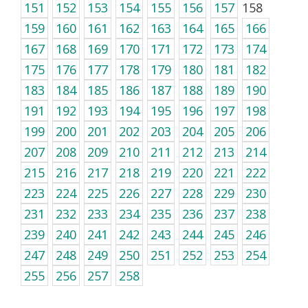
151
152
153
154
155
156
157
158
159
160
161
162
163
164
165
166
167
168
169
170
171
172
173
174
175
176
177
178
179
180
181
182
183
184
185
186
187
188
189
190
191
192
193
194
195
196
197
198
199
200
201
202
203
204
205
206
207
208
209
210
211
212
213
214
215
216
217
218
219
220
221
222
223
224
225
226
227
228
229
230
231
232
233
234
235
236
237
238
239
240
241
242
243
244
245
246
247
248
249
250
251
252
253
254
255
256
257
258