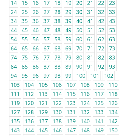
14
15
16
17
18
19
20
21
22
23
24
25
26
27
28
29
30
31
32
33
34
35
36
37
38
39
40
41
42
43
44
45
46
47
48
49
50
51
52
53
54
55
56
57
58
59
60
61
62
63
64
65
66
67
68
69
70
71
72
73
74
75
76
77
78
79
80
81
82
83
84
85
86
87
88
89
90
91
92
93
94
95
96
97
98
99
100
101
102
103
104
105
106
107
108
109
110
111
112
113
114
115
116
117
118
119
120
121
122
123
124
125
126
127
128
129
130
131
132
133
134
135
136
137
138
139
140
141
142
143
144
145
146
147
148
149
150