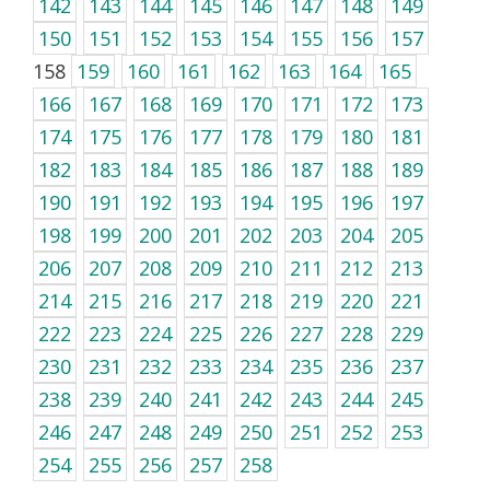
142
143
144
145
146
147
148
149
150
151
152
153
154
155
156
157
158
159
160
161
162
163
164
165
166
167
168
169
170
171
172
173
174
175
176
177
178
179
180
181
182
183
184
185
186
187
188
189
190
191
192
193
194
195
196
197
198
199
200
201
202
203
204
205
206
207
208
209
210
211
212
213
214
215
216
217
218
219
220
221
222
223
224
225
226
227
228
229
230
231
232
233
234
235
236
237
238
239
240
241
242
243
244
245
246
247
248
249
250
251
252
253
254
255
256
257
258