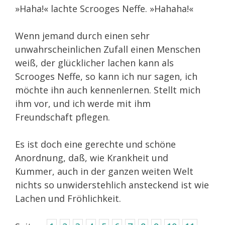
»Haha!« lachte Scrooges Neffe. »Hahaha!«
Wenn jemand durch einen sehr
unwahrscheinlichen Zufall einen Menschen
weiß, der glücklicher lachen kann als
Scrooges Neffe, so kann ich nur sagen, ich
möchte ihn auch kennenlernen. Stellt mich
ihm vor, und ich werde mit ihm
Freundschaft pflegen.
Es ist doch eine gerechte und schöne
Anordnung, daß, wie Krankheit und
Kummer, auch in der ganzen weiten Welt
nichts so unwiderstehlich ansteckend ist wie
Lachen und Fröhlichkeit.