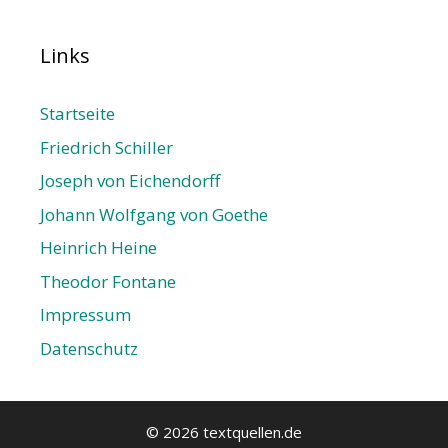
Links
Startseite
Friedrich Schiller
Joseph von Eichendorff
Johann Wolfgang von Goethe
Heinrich Heine
Theodor Fontane
Impressum
Datenschutz­
© 2026 textquellen.de