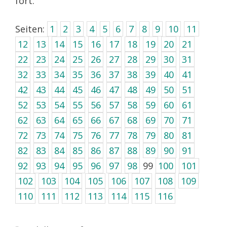
fort.
Seiten:
1
2
3
4
5
6
7
8
9
10
11
12
13
14
15
16
17
18
19
20
21
22
23
24
25
26
27
28
29
30
31
32
33
34
35
36
37
38
39
40
41
42
43
44
45
46
47
48
49
50
51
52
53
54
55
56
57
58
59
60
61
62
63
64
65
66
67
68
69
70
71
72
73
74
75
76
77
78
79
80
81
82
83
84
85
86
87
88
89
90
91
92
93
94
95
96
97
98
99
100
101
102
103
104
105
106
107
108
109
110
111
112
113
114
115
116