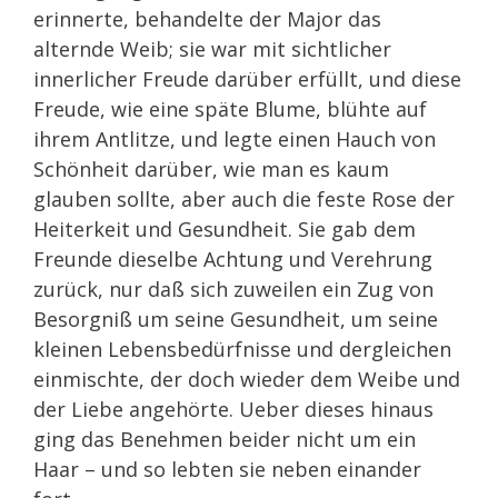
erinnerte, behandelte der Major das
alternde Weib; sie war mit sichtlicher
innerlicher Freude darüber erfüllt, und diese
Freude, wie eine späte Blume, blühte auf
ihrem Antlitze, und legte einen Hauch von
Schönheit darüber, wie man es kaum
glauben sollte, aber auch die feste Rose der
Heiterkeit und Gesundheit. Sie gab dem
Freunde dieselbe Achtung und Verehrung
zurück, nur daß sich zuweilen ein Zug von
Besorgniß um seine Gesundheit, um seine
kleinen Lebensbedürfnisse und dergleichen
einmischte, der doch wieder dem Weibe und
der Liebe angehörte. Ueber dieses hinaus
ging das Benehmen beider nicht um ein
Haar – und so lebten sie neben einander