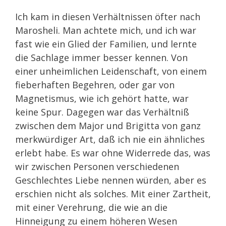
Ich kam in diesen Verhältnissen öfter nach
Marosheli. Man achtete mich, und ich war
fast wie ein Glied der Familien, und lernte
die Sachlage immer besser kennen. Von
einer unheimlichen Leidenschaft, von einem
fieberhaften Begehren, oder gar von
Magnetismus, wie ich gehört hatte, war
keine Spur. Dagegen war das Verhältniß
zwischen dem Major und Brigitta von ganz
merkwürdiger Art, daß ich nie ein ähnliches
erlebt habe. Es war ohne Widerrede das, was
wir zwischen Personen verschiedenen
Geschlechtes Liebe nennen würden, aber es
erschien nicht als solches. Mit einer Zartheit,
mit einer Verehrung, die wie an die
Hinneigung zu einem höheren Wesen