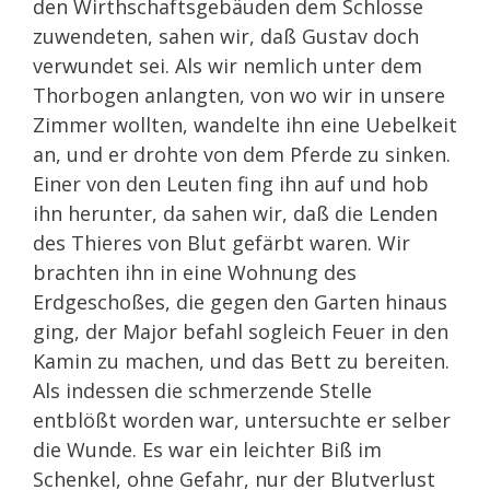
den Wirthschaftsgebäuden dem Schlosse
zuwendeten, sahen wir, daß Gustav doch
verwundet sei. Als wir nemlich unter dem
Thorbogen anlangten, von wo wir in unsere
Zimmer wollten, wandelte ihn eine Uebelkeit
an, und er drohte von dem Pferde zu sinken.
Einer von den Leuten fing ihn auf und hob
ihn herunter, da sahen wir, daß die Lenden
des Thieres von Blut gefärbt waren. Wir
brachten ihn in eine Wohnung des
Erdgeschoßes, die gegen den Garten hinaus
ging, der Major befahl sogleich Feuer in den
Kamin zu machen, und das Bett zu bereiten.
Als indessen die schmerzende Stelle
entblößt worden war, untersuchte er selber
die Wunde. Es war ein leichter Biß im
Schenkel, ohne Gefahr, nur der Blutverlust