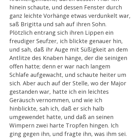
hinein schaute, und dessen Fenster durch
ganz leichte Vorhänge etwas verdunkelt war,
saß Brigitta und sah auf ihren Sohn.
Plötzlich entrang sich ihren Lippen ein
freudiger Seufzer, ich blickte genauer hin,
und sah, daß ihr Auge mit Süßigkeit an dem
Antlitze des Knaben hänge, der die seinigen
offen hatte; denn er war nach langem
Schlafe aufgewacht, und schaute heiter um
sich. Aber auch auf der Stelle, wo der Major
gestanden war, hatte ich ein leichtes
Geräusch vernommen, und wie ich
hinblickte, sah ich, daß er sich halb
umgewendet hatte, und daß an seinen
Wimpern zwei harte Tropfen hingen. Ich
ging gegen ihn, und fragte ihn, was ihm sei.