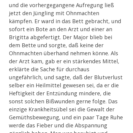
und die vorhergegangene Aufregung ließ
jetzt den Jüngling mit Ohnmachten
kämpfen. Er ward in das Bett gebracht, und
sofort ein Bote an den Arzt und einer an
Brigitta abgefertigt. Der Major blieb bei
dem Bette und sorgte, daß keine der
Ohnmachten überhand nehmen könne. Als
der Arzt kam, gab er ein stärkendes Mittel,
erklärte die Sache für durchaus
ungefährlich, und sagte, daß der Blutverlust
selber ein Heilmittel gewesen sei, da er die
Heftigkeit der Entzündung mindere, die
sonst solchen Bißwunden gerne folge. Das
einzige Krankheitsübel sei die Gewalt der
Gemüthsbewegung, und ein paar Tage Ruhe
werde das Fieber und die Abspannung