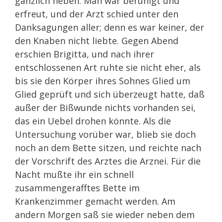
gänzlich heben. Man war beruhigt und
erfreut, und der Arzt schied unter den
Danksagungen aller; denn es war keiner, der
den Knaben nicht liebte. Gegen Abend
erschien Brigitta, und nach ihrer
entschlossenen Art ruhte sie nicht eher, als
bis sie den Körper ihres Sohnes Glied um
Glied geprüft und sich überzeugt hatte, daß
außer der Bißwunde nichts vorhanden sei,
das ein Uebel drohen könnte. Als die
Untersuchung vorüber war, blieb sie doch
noch an dem Bette sitzen, und reichte nach
der Vorschrift des Arztes die Arznei. Für die
Nacht mußte ihr ein schnell
zusammengerafftes Bette im
Krankenzimmer gemacht werden. Am
andern Morgen saß sie wieder neben dem