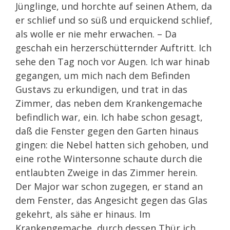
Jünglinge, und horchte auf seinen Athem, da
er schlief und so süß und erquickend schlief,
als wolle er nie mehr erwachen. – Da
geschah ein herzerschütternder Auftritt. Ich
sehe den Tag noch vor Augen. Ich war hinab
gegangen, um mich nach dem Befinden
Gustavs zu erkundigen, und trat in das
Zimmer, das neben dem Krankengemache
befindlich war, ein. Ich habe schon gesagt,
daß die Fenster gegen den Garten hinaus
gingen: die Nebel hatten sich gehoben, und
eine rothe Wintersonne schaute durch die
entlaubten Zweige in das Zimmer herein.
Der Major war schon zugegen, er stand an
dem Fenster, das Angesicht gegen das Glas
gekehrt, als sähe er hinaus. Im
Krankengemache, durch dessen Thür ich