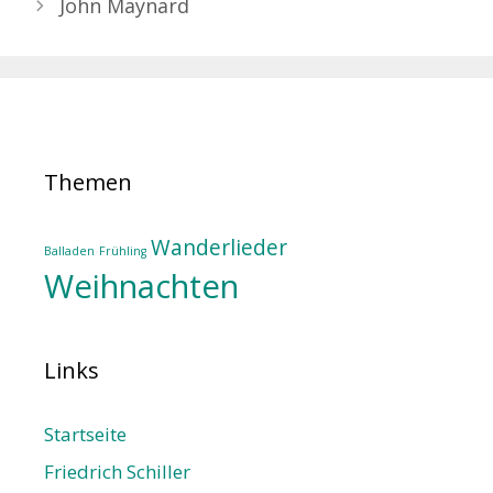
John Maynard
Themen
Wanderlieder
Balladen
Frühling
Weihnachten
Links
Startseite
Friedrich Schiller