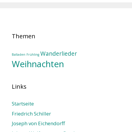
Themen
Wanderlieder
Balladen
Frühling
Weihnachten
Links
Startseite
Friedrich Schiller
Joseph von Eichendorff