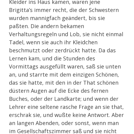
Kleider ins Haus kamen, waren jene
Brigitta’s immer recht, die der Schwestern
wurden mannigfach geändert, bis sie
paßten. Die andern bekamen
Verhaltungsregeln und Lob, sie nicht einmal
Tadel, wenn sie auch ihr Kleidchen
beschmutzt oder zerdrückt hatte. Da das
Lernen kam, und die Stunden des
Vormittags ausgefüllt waren, saß sie unten
an, und starrte mit dem einzigen Schönen,
das sie hatte, mit den in der That schönen
düstern Augen auf die Ecke des fernen
Buches, oder der Landkarte; und wenn der
Lehrer eine seltene rasche Frage an sie that,
erschrak sie, und wußte keine Antwort. Aber
an langen Abenden, oder sonst, wenn man
im Gesellschaftszimmer saß und sie nicht