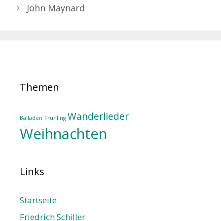
John Maynard
Themen
Wanderlieder
Balladen
Frühling
Weihnachten
Links
Startseite
Friedrich Schiller