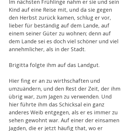
Im nächsten Frühlinge nahm er sie und sein
Kind auf eine Reise mit, und da sie gegen
den Herbst zurück kamen, schlug er vor,
lieber für beständig auf dem Lande, auf
einem seiner Güter zu wohnen; denn auf
dem Lande sei es doch viel schöner und viel
annehmlicher, als in der Stadt.
Brigitta folgte ihm auf das Landgut.
Hier fing er an zu wirthschaften und
umzuändern, und den Rest der Zeit, der ihm
übrig war, zum Jagen zu verwenden. Und
hier führte ihm das Schicksal ein ganz
anderes Weib entgegen, als er es immer zu
sehen gewohnt war. Auf einer der einsamen
Jagden, die er jetzt häufig that, wo er