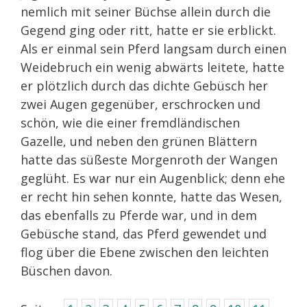
nemlich mit seiner Büchse allein durch die
Gegend ging oder ritt, hatte er sie erblickt.
Als er einmal sein Pferd langsam durch einen
Weidebruch ein wenig abwärts leitete, hatte
er plötzlich durch das dichte Gebüsch her
zwei Augen gegenüber, erschrocken und
schön, wie die einer fremdländischen
Gazelle, und neben den grünen Blättern
hatte das süßeste Morgenroth der Wangen
geglüht. Es war nur ein Augenblick; denn ehe
er recht hin sehen konnte, hatte das Wesen,
das ebenfalls zu Pferde war, und in dem
Gebüsche stand, das Pferd gewendet und
flog über die Ebene zwischen den leichten
Büschen davon.