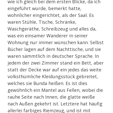
wie ich gleich bei dem ersten Blicke, da ich
eingeführt wurde, bemerkt hatte,
wohnlicher eingerichtet, als der Saal. Es
waren Stühle, Tische, Schränke,
Waschgeräthe, Schreibzeug und alles da,
was ein einsamer Wanderer in seiner
Wohnung nur immer wünschen kann. Selbst
Bücher lagen auf dem Nachttische, und sie
waren sämmtlich in deutscher Sprache. In
jedem der zwei Zimmer stand ein Bett, aber
statt der Decke war auf ein jedes das weite
volksthümliche Kleidungsstück gebreitet,
welches sie Bunda heißen. Es ist dies
gewöhnlich ein Mantel aus Fellen, wobei die
rauhe Seite nach Innen, die glatte weiße
nach Außen gekehrt ist. Letztere hat häufig
allerlei farbiges Riemzeug, und ist mit