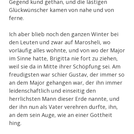
Gegend kund gethan, und die lästigen
Glückwünscher kamen von nahe und von
ferne.
Ich aber blieb noch den ganzen Winter bei
den Leuten und zwar auf Marosheli, wo
vorläufig alles wohnte, und von wo der Major
im Sinne hatte, Brigitta nie fort zu ziehen,
weil sie da in Mitte ihrer Schöpfung sei. Am
freudigsten war schier Gustav, der immer so
an dem Major gehangen war, der ihn immer
leidenschaftlich und einseitig den
herrlichsten Mann dieser Erde nannte, und
der ihn nun als Vater verehren durfte, ihn,
an dem sein Auge, wie an einer Gottheit
hing.