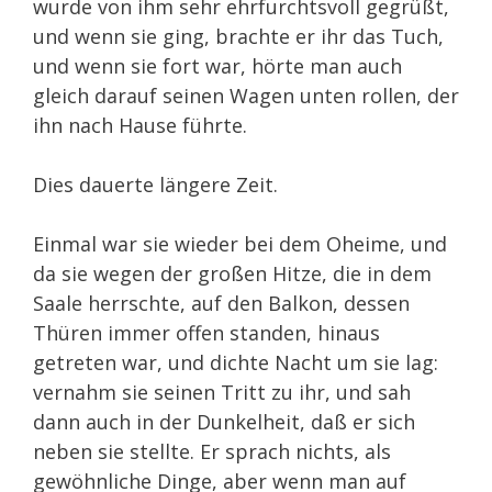
wurde von ihm sehr ehrfurchtsvoll gegrüßt,
und wenn sie ging, brachte er ihr das Tuch,
und wenn sie fort war, hörte man auch
gleich darauf seinen Wagen unten rollen, der
ihn nach Hause führte.
Dies dauerte längere Zeit.
Einmal war sie wieder bei dem Oheime, und
da sie wegen der großen Hitze, die in dem
Saale herrschte, auf den Balkon, dessen
Thüren immer offen standen, hinaus
getreten war, und dichte Nacht um sie lag:
vernahm sie seinen Tritt zu ihr, und sah
dann auch in der Dunkelheit, daß er sich
neben sie stellte. Er sprach nichts, als
gewöhnliche Dinge, aber wenn man auf