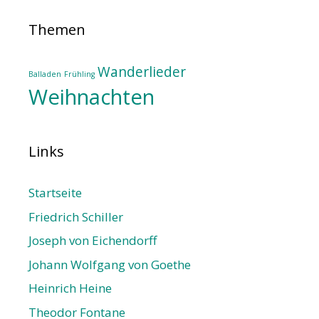
Themen
Wanderlieder
Balladen
Frühling
Weihnachten
Links
Startseite
Friedrich Schiller
Joseph von Eichendorff
Johann Wolfgang von Goethe
Heinrich Heine
Theodor Fontane