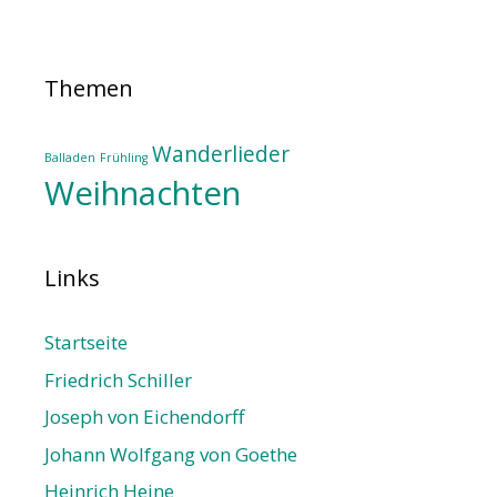
Themen
Wanderlieder
Balladen
Frühling
Weihnachten
Links
Startseite
Friedrich Schiller
Joseph von Eichendorff
Johann Wolfgang von Goethe
Heinrich Heine