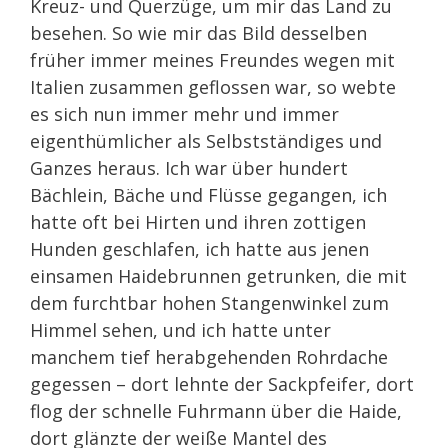
Kreuz- und Querzüge, um mir das Land zu
besehen. So wie mir das Bild desselben
früher immer meines Freundes wegen mit
Italien zusammen geflossen war, so webte
es sich nun immer mehr und immer
eigenthümlicher als Selbstständiges und
Ganzes heraus. Ich war über hundert
Bächlein, Bäche und Flüsse gegangen, ich
hatte oft bei Hirten und ihren zottigen
Hunden geschlafen, ich hatte aus jenen
einsamen Haidebrunnen getrunken, die mit
dem furchtbar hohen Stangenwinkel zum
Himmel sehen, und ich hatte unter
manchem tief herabgehenden Rohrdache
gegessen – dort lehnte der Sackpfeifer, dort
flog der schnelle Fuhrmann über die Haide,
dort glänzte der weiße Mantel des