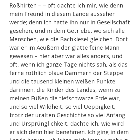
Roßhirten – – oft dachte ich mir, wie denn
mein Freund in diesem Lande aussehen
werde; denn ich hatte ihn nur in Gesellschaft
gesehen, und in dem Getriebe, wo sich alle
Menschen, wie die Bachkiesel gleichen. Dort
war er im Aeußern der glatte feine Mann
gewesen – hier aber war alles anders, und
oft, wenn ich ganze Tage nichts sah, als das
ferne röthlich blaue Dämmern der Steppe
und die tausend kleinen weißen Punkte
darinnen, die Rinder des Landes, wenn zu
meinen Füßen die tiefschwarze Erde war,
und so viel Wildheit, so viel Ueppigkeit,
trotz der uralten Geschichte so viel Anfang
und Ursprünglichkeit, dachte ich, wie wird
er sich denn hier benehmen. Ich ging in dem