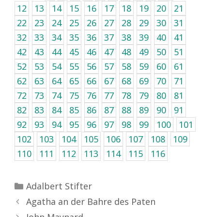
12
13
14
15
16
17
18
19
20
21
22
23
24
25
26
27
28
29
30
31
32
33
34
35
36
37
38
39
40
41
42
43
44
45
46
47
48
49
50
51
52
53
54
55
56
57
58
59
60
61
62
63
64
65
66
67
68
69
70
71
72
73
74
75
76
77
78
79
80
81
82
83
84
85
86
87
88
89
90
91
92
93
94
95
96
97
98
99
100
101
102
103
104
105
106
107
108
109
110
111
112
113
114
115
116
Kategorien
Adalbert Stifter
Agatha an der Bahre des Paten