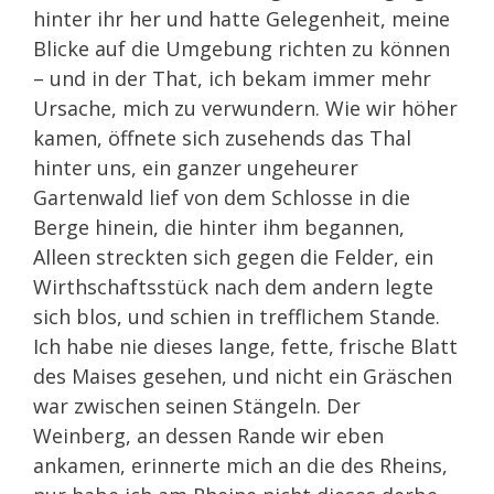
hinter ihr her und hatte Gelegenheit, meine
Blicke auf die Umgebung richten zu können
– und in der That, ich bekam immer mehr
Ursache, mich zu verwundern. Wie wir höher
kamen, öffnete sich zusehends das Thal
hinter uns, ein ganzer ungeheurer
Gartenwald lief von dem Schlosse in die
Berge hinein, die hinter ihm begannen,
Alleen streckten sich gegen die Felder, ein
Wirthschaftsstück nach dem andern legte
sich blos, und schien in trefflichem Stande.
Ich habe nie dieses lange, fette, frische Blatt
des Maises gesehen, und nicht ein Gräschen
war zwischen seinen Stängeln. Der
Weinberg, an dessen Rande wir eben
ankamen, erinnerte mich an die des Rheins,