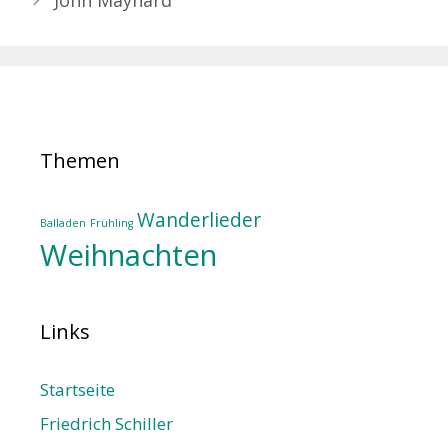
John Maynard
Themen
Wanderlieder
Balladen
Frühling
Weihnachten
Links
Startseite
Friedrich Schiller