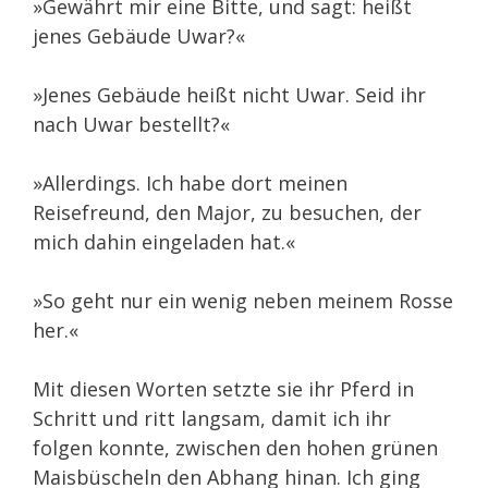
»Gewährt mir eine Bitte, und sagt: heißt
jenes Gebäude Uwar?«
»Jenes Gebäude heißt nicht Uwar. Seid ihr
nach Uwar bestellt?«
»Allerdings. Ich habe dort meinen
Reisefreund, den Major, zu besuchen, der
mich dahin eingeladen hat.«
»So geht nur ein wenig neben meinem Rosse
her.«
Mit diesen Worten setzte sie ihr Pferd in
Schritt und ritt langsam, damit ich ihr
folgen konnte, zwischen den hohen grünen
Maisbüscheln den Abhang hinan. Ich ging