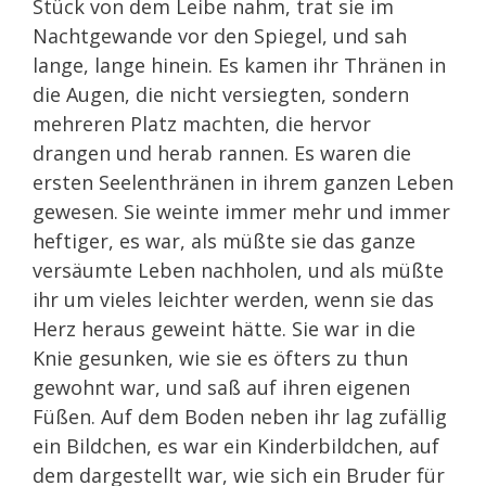
Stück von dem Leibe nahm, trat sie im
Nachtgewande vor den Spiegel, und sah
lange, lange hinein. Es kamen ihr Thränen in
die Augen, die nicht versiegten, sondern
mehreren Platz machten, die hervor
drangen und herab rannen. Es waren die
ersten Seelenthränen in ihrem ganzen Leben
gewesen. Sie weinte immer mehr und immer
heftiger, es war, als müßte sie das ganze
versäumte Leben nachholen, und als müßte
ihr um vieles leichter werden, wenn sie das
Herz heraus geweint hätte. Sie war in die
Knie gesunken, wie sie es öfters zu thun
gewohnt war, und saß auf ihren eigenen
Füßen. Auf dem Boden neben ihr lag zufällig
ein Bildchen, es war ein Kinderbildchen, auf
dem dargestellt war, wie sich ein Bruder für