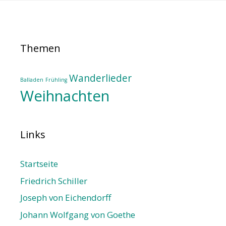
Themen
Wanderlieder
Balladen
Frühling
Weihnachten
Links
Startseite
Friedrich Schiller
Joseph von Eichendorff
Johann Wolfgang von Goethe