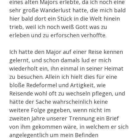
eines alten Majors erlebte, da ich noch eine
sehr große Wanderlust hatte, die mich bald
hier bald dort ein Stück in die Welt hinein
trieb, weil ich noch weiß Gott was zu
erleben und zu erforschen verhoffte.
Ich hatte den Major auf einer Reise kennen
gelernt, und schon damals lud er mich
wiederholt ein, ihn einmal in seiner Heimat
zu besuchen. Allein ich hielt dies für eine
bloße Redeformel und Artigkeit, wie
Reisende wohl oft zu wechseln pflegen, und
hätte der Sache wahrscheinlich keine
weitere Folge gegeben, wenn nicht im
zweiten Jahre unserer Trennung ein Brief
von ihm gekommen wäre, in welchem er sich
angelegentlich um mein Befinden