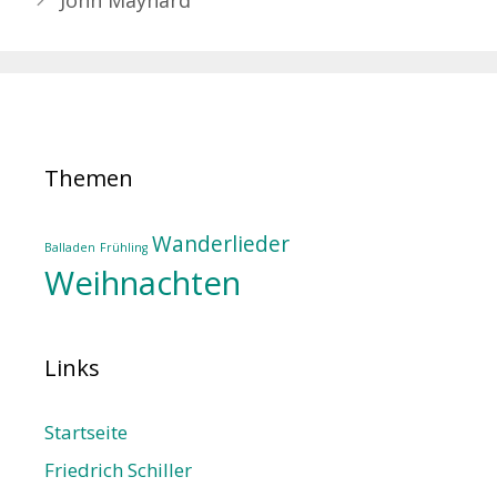
John Maynard
Themen
Wanderlieder
Balladen
Frühling
Weihnachten
Links
Startseite
Friedrich Schiller