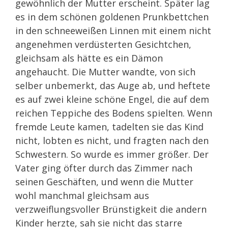
gewöhnlich der Mutter erscheint. Später lag
es in dem schönen goldenen Prunkbettchen
in den schneeweißen Linnen mit einem nicht
angenehmen verdüsterten Gesichtchen,
gleichsam als hätte es ein Dämon
angehaucht. Die Mutter wandte, von sich
selber unbemerkt, das Auge ab, und heftete
es auf zwei kleine schöne Engel, die auf dem
reichen Teppiche des Bodens spielten. Wenn
fremde Leute kamen, tadelten sie das Kind
nicht, lobten es nicht, und fragten nach den
Schwestern. So wurde es immer größer. Der
Vater ging öfter durch das Zimmer nach
seinen Geschäften, und wenn die Mutter
wohl manchmal gleichsam aus
verzweiflungsvoller Brünstigkeit die andern
Kinder herzte, sah sie nicht das starre