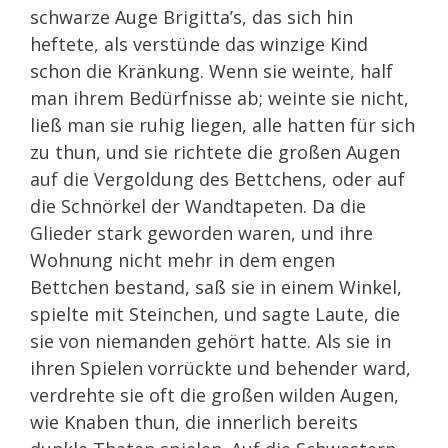
schwarze Auge Brigitta’s, das sich hin
heftete, als verstünde das winzige Kind
schon die Kränkung. Wenn sie weinte, half
man ihrem Bedürfnisse ab; weinte sie nicht,
ließ man sie ruhig liegen, alle hatten für sich
zu thun, und sie richtete die großen Augen
auf die Vergoldung des Bettchens, oder auf
die Schnörkel der Wandtapeten. Da die
Glieder stark geworden waren, und ihre
Wohnung nicht mehr in dem engen
Bettchen bestand, saß sie in einem Winkel,
spielte mit Steinchen, und sagte Laute, die
sie von niemanden gehört hatte. Als sie in
ihren Spielen vorrückte und behender ward,
verdrehte sie oft die großen wilden Augen,
wie Knaben thun, die innerlich bereits