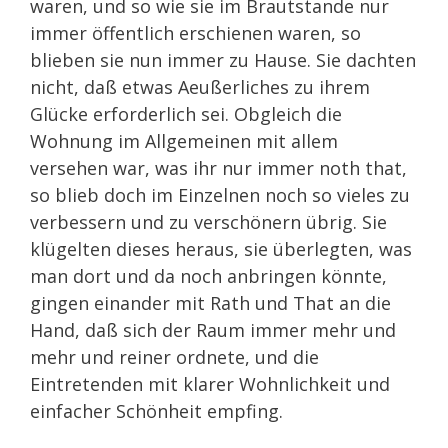
waren, und so wie sie im Brautstande nur
immer öffentlich erschienen waren, so
blieben sie nun immer zu Hause. Sie dachten
nicht, daß etwas Aeußerliches zu ihrem
Glücke erforderlich sei. Obgleich die
Wohnung im Allgemeinen mit allem
versehen war, was ihr nur immer noth that,
so blieb doch im Einzelnen noch so vieles zu
verbessern und zu verschönern übrig. Sie
klügelten dieses heraus, sie überlegten, was
man dort und da noch anbringen könnte,
gingen einander mit Rath und That an die
Hand, daß sich der Raum immer mehr und
mehr und reiner ordnete, und die
Eintretenden mit klarer Wohnlichkeit und
einfacher Schönheit empfing.