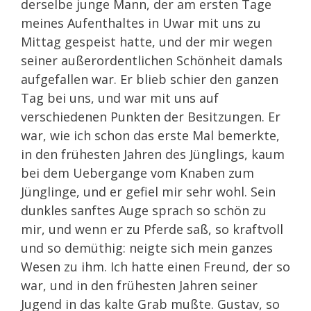
derselbe junge Mann, der am ersten Tage
meines Aufenthaltes in Uwar mit uns zu
Mittag gespeist hatte, und der mir wegen
seiner außerordentlichen Schönheit damals
aufgefallen war. Er blieb schier den ganzen
Tag bei uns, und war mit uns auf
verschiedenen Punkten der Besitzungen. Er
war, wie ich schon das erste Mal bemerkte,
in den frühesten Jahren des Jünglings, kaum
bei dem Uebergange vom Knaben zum
Jünglinge, und er gefiel mir sehr wohl. Sein
dunkles sanftes Auge sprach so schön zu
mir, und wenn er zu Pferde saß, so kraftvoll
und so demüthig: neigte sich mein ganzes
Wesen zu ihm. Ich hatte einen Freund, der so
war, und in den frühesten Jahren seiner
Jugend in das kalte Grab mußte. Gustav, so